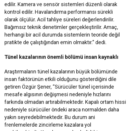
edilir. Kamera ve sensör sistemleri düzenli olarak
kontrol edilir. Havalandırma performansı sürekli
olarak ölçülür. Acil tahliye süreleri değerlendirilir.
Bağımsız teknik denetimler gerçekleştirilir. Amaç,
herhangi bir acil durumda sistemlerin teoride değil
pratikte de çalıştığından emin olmaktır.” dedi.
Tünel kazalarının önemli bölümü insan kaynaklı
Araştırmaların tünel kazalarının büyük bölümünde
insan faktörünün etkili olduğunu gösterdiğini dile
getiren Özgür Şener, “Sürücüler tünel içerisinde
mesafe algısının değişmesi nedeniyle hızlarını
farkında olmadan artırabilmektedir. Kapalı ortam hissi
nedeniyle sürücüler öndeki araca normalden daha
yakın seyredebilmektedir. Bu durum ani
frenlemelerde zincirleme kazalara yol