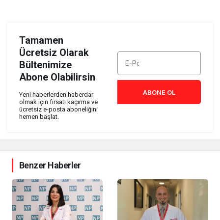
Tamamen
Ücretsiz Olarak
Bültenimize
Abone Olabilirsin
ABONE OL
Yeni haberlerden haberdar
olmak için fırsatı kaçırma ve
ücretsiz e-posta aboneliğini
hemen başlat.
Benzer Haberler