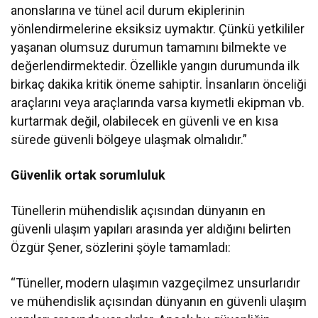
anonslarına ve tünel acil durum ekiplerinin
yönlendirmelerine eksiksiz uymaktır. Çünkü yetkililer
yaşanan olumsuz durumun tamamını bilmekte ve
değerlendirmektedir. Özellikle yangın durumunda ilk
birkaç dakika kritik öneme sahiptir. İnsanların önceliği
araçlarını veya araçlarında varsa kıymetli ekipman vb.
kurtarmak değil, olabilecek en güvenli ve en kısa
sürede güvenli bölgeye ulaşmak olmalıdır.”
Güvenlik ortak sorumluluk
Tünellerin mühendislik açısından dünyanın en
güvenli ulaşım yapıları arasında yer aldığını belirten
Özgür Şener, sözlerini şöyle tamamladı:
“Tüneller, modern ulaşımın vazgeçilmez unsurlarıdır
ve mühendislik açısından dünyanın en güvenli ulaşım