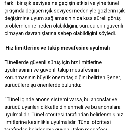
farklı bir ışık seviyesine geçişin etkisi ve yine tünel
çıkışında değişen ışık seviyesi nedeniyle gözlerin ışık
değişimine uyum sağlamasının da kısa süreli görüş
problemlerine neden olabildiğini, sürücülerin güvenli
olmayan davranışlarına sebep olabildiğini söyledi.
Hız limitlerine ve takip mesafesine uyulmalı
Tünellerde güvenli sürüş için hız limitlerine
uyulmasının ve güvenli takip mesafesinin
korunmasının büyük önem taşıdığını belirten Şener,
sürücülere şu önerilerde bulundu:
“Tünel içinde anons sistemi varsa, bu anonslar ve
sürücü uyarıları dikkatle dinlenmeli ve bu anonslara
uyulmalıdır. Tünel otoritesi tarafından belirlenmiş hız
limitlerine kesinlikle uyulmalıdır. Tünel otoritesi
tarafından belirlenmiş güvenli takip mesafesi