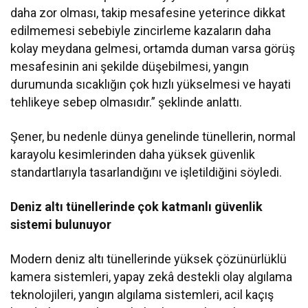
daha zor olması, takip mesafesine yeterince dikkat
edilmemesi sebebiyle zincirleme kazaların daha
kolay meydana gelmesi, ortamda duman varsa görüş
mesafesinin ani şekilde düşebilmesi, yangın
durumunda sıcaklığın çok hızlı yükselmesi ve hayati
tehlikeye sebep olmasıdır.” şeklinde anlattı.
Şener, bu nedenle dünya genelinde tünellerin, normal
karayolu kesimlerinden daha yüksek güvenlik
standartlarıyla tasarlandığını ve işletildiğini söyledi.
Deniz altı tünellerinde çok katmanlı güvenlik
sistemi bulunuyor
Modern deniz altı tünellerinde yüksek çözünürlüklü
kamera sistemleri, yapay zekâ destekli olay algılama
teknolojileri, yangın algılama sistemleri, acil kaçış