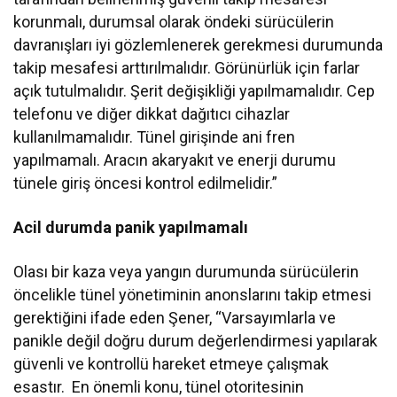
korunmalı, durumsal olarak öndeki sürücülerin
davranışları iyi gözlemlenerek gerekmesi durumunda
takip mesafesi arttırılmalıdır. Görünürlük için farlar
açık tutulmalıdır. Şerit değişikliği yapılmamalıdır. Cep
telefonu ve diğer dikkat dağıtıcı cihazlar
kullanılmamalıdır. Tünel girişinde ani fren
yapılmamalı. Aracın akaryakıt ve enerji durumu
tünele giriş öncesi kontrol edilmelidir.”
Acil durumda panik yapılmamalı
Olası bir kaza veya yangın durumunda sürücülerin
öncelikle tünel yönetiminin anonslarını takip etmesi
gerektiğini ifade eden Şener, “Varsayımlarla ve
panikle değil doğru durum değerlendirmesi yapılarak
güvenli ve kontrollü hareket etmeye çalışmak
esastır. En önemli konu, tünel otoritesinin