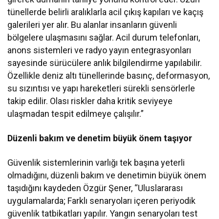
tünellerde belirli aralıklarla acil çıkış kapıları ve kaçış
galerileri yer alır. Bu alanlar insanların güvenli
bölgelere ulaşmasını sağlar. Acil durum telefonları,
anons sistemleri ve radyo yayın entegrasyonları
sayesinde sürücülere anlık bilgilendirme yapılabilir.
Özellikle deniz altı tünellerinde basınç, deformasyon,
su sızıntısı ve yapı hareketleri sürekli sensörlerle
takip edilir. Olası riskler daha kritik seviyeye
ulaşmadan tespit edilmeye çalışılır.”
Düzenli bakım ve denetim büyük önem taşıyor
Güvenlik sistemlerinin varlığı tek başına yeterli
olmadığını, düzenli bakım ve denetimin büyük önem
taşıdığını kaydeden Özgür Şener, “Uluslararası
uygulamalarda; Farklı senaryoları içeren periyodik
güvenlik tatbikatları yapılır. Yangın senaryoları test