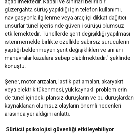
açabilmektedir. Kapalı ve sınırları belirli bir
güzergahta sürüş yapıldığı için telefon kullanımı,
navigasyonla ilgilenme veya araç içi dikkat dağıtıcı
unsurlar tünel içerisinde güvenli sürüşü olumsuz
etkilemektedir. Tünellerde şerit değişikliği yapılması
istenmemekle birlikte özellikle sabırsız sürücülerin
yaptığı beklenmeyen şerit değişiklikleri ve ani ani
manevralar kazalara sebep olabilmektedir.” şeklinde
konuştu.
Şener, motor arızaları, lastik patlamaları, akaryakıt
veya elektrik tükenmesi, yük kaynaklı problemlerin
de tünel içindeki plansız duruşların ve bu duruşlardan
kaynaklanan olumsuz olayların önemli nedenleri
arasında yer aldığını anlattı.
Sürücü psikolojisi güvenliği etkileyebiliyor