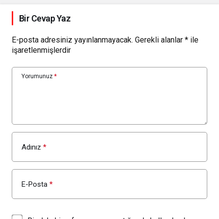
Bir Cevap Yaz
E-posta adresiniz yayınlanmayacak.
Gerekli alanlar
*
ile
işaretlenmişlerdir
Yorumunuz
*
Adınız
*
E-Posta
*