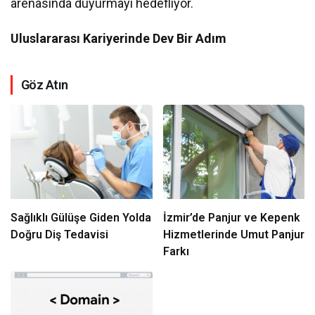
arenasında duyurmayı hedefliyor.
Uluslararası Kariyerinde Dev Bir Adım
Göz Atın
Sağlıklı Gülüşe Giden Yolda
İzmir’de Panjur ve Kepenk
Doğru Diş Tedavisi
Hizmetlerinde Umut Panjur
Farkı