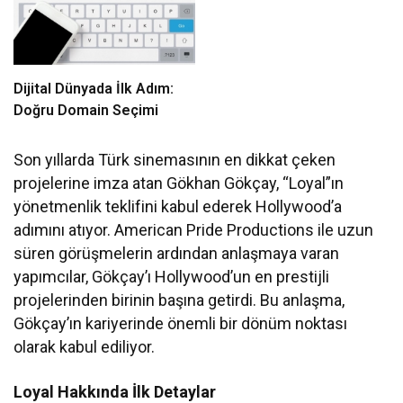
Dijital Dünyada İlk Adım:
Doğru Domain Seçimi
Son yıllarda Türk sinemasının en dikkat çeken
projelerine imza atan Gökhan Gökçay, “Loyal”ın
yönetmenlik teklifini kabul ederek Hollywood’a
adımını atıyor. American Pride Productions ile uzun
süren görüşmelerin ardından anlaşmaya varan
yapımcılar, Gökçay’ı Hollywood’un en prestijli
projelerinden birinin başına getirdi. Bu anlaşma,
Gökçay’ın kariyerinde önemli bir dönüm noktası
olarak kabul ediliyor.
Loyal Hakkında İlk Detaylar