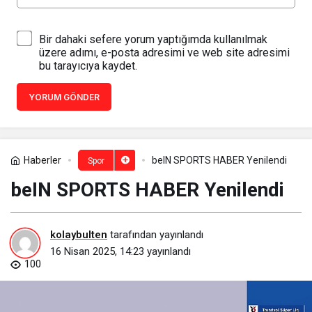
Bir dahaki sefere yorum yaptığımda kullanılmak
üzere adımı, e-posta adresimi ve web site adresimi
bu tarayıcıya kaydet.
YORUM GÖNDER
Haberler
beIN SPORTS HABER Yenilendi
Spor
beIN SPORTS HABER Yenilendi
kolaybulten
tarafından yayınlandı
16 Nisan 2025, 14:23
yayınlandı
100