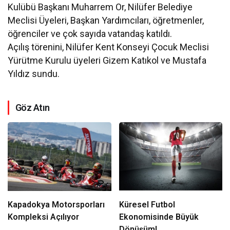
Kulübü Başkanı Muharrem Or, Nilüfer Belediye
Meclisi Üyeleri, Başkan Yardımcıları, öğretmenler,
öğrenciler ve çok sayıda vatandaş katıldı.
Açılış törenini, Nilüfer Kent Konseyi Çocuk Meclisi
Yürütme Kurulu üyeleri Gizem Katıkol ve Mustafa
Yıldız sundu.
Göz Atın
Kapadokya Motorsporları
Küresel Futbol
Kompleksi Açılıyor
Ekonomisinde Büyük
Dönüşüm!