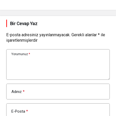
Bir Cevap Yaz
E-posta adresiniz yayınlanmayacak.
Gerekli alanlar
*
ile
işaretlenmişlerdir
Yorumunuz
*
Adınız
*
E-Posta
*