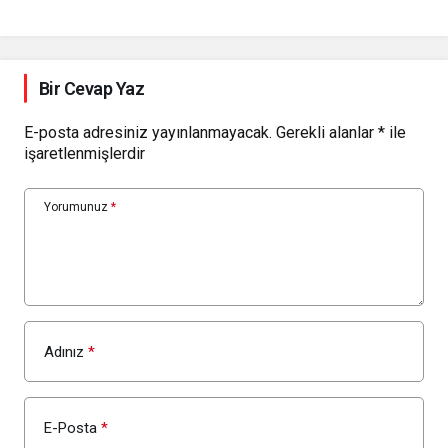
Bir Cevap Yaz
E-posta adresiniz yayınlanmayacak.
Gerekli alanlar
*
ile
işaretlenmişlerdir
Yorumunuz
*
Adınız
*
E-Posta
*