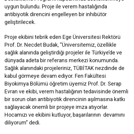
uygun bulundu. Proje ile verem hastalığında
antibiyotik direncini engelleyen bir inhibütör
geliştirilecek.
Proje ekibini tebrik eden Ege Üniversitesi Rektörü
Prof. Dr. Necdet Budak, “Üniversitemiz, özellikle
sağlık alanında geliştirdiği projeler ile Türkiye’de ve
dünyada adeta bir referans merkezi konumunda.
Sağlık alanındaki projeleriniz, TÜBİTAK nezdinde de
kabul görmeye devam ediyor. Fen Fakültesi
Biyokimya Bölümü öğretim üyemiz Prof. Dr. Serap
Evran ve ekibi, verem hastalığının tedavisinde önemli
bir sorun olan antibiyotik direncinin aşılmasına katkı
sağlayacak önemli bir projeye imza atıyorlar.
Hocamızı ve ekibini kutluyor, başarılarının devamını
diliyorum” dedi.