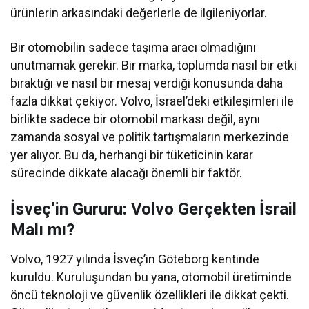
ürünlerin arkasındaki değerlerle de ilgileniyorlar.
Bir otomobilin sadece taşıma aracı olmadığını
unutmamak gerekir. Bir marka, toplumda nasıl bir etki
bıraktığı ve nasıl bir mesaj verdiği konusunda daha
fazla dikkat çekiyor. Volvo, İsrael’deki etkileşimleri ile
birlikte sadece bir otomobil markası değil, aynı
zamanda sosyal ve politik tartışmaların merkezinde
yer alıyor. Bu da, herhangi bir tüketicinin karar
sürecinde dikkate alacağı önemli bir faktör.
İsveç’in Gururu: Volvo Gerçekten İsrail
Malı mı?
Volvo, 1927 yılında İsveç’in Göteborg kentinde
kuruldu. Kuruluşundan bu yana, otomobil üretiminde
öncü teknoloji ve güvenlik özellikleri ile dikkat çekti.