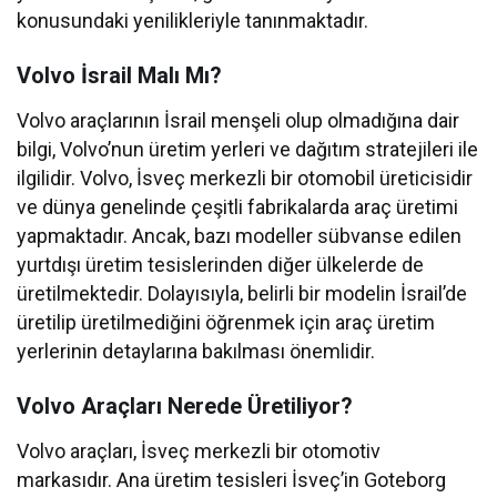
konusundaki yenilikleriyle tanınmaktadır.
Volvo İsrail Malı Mı?
Volvo araçlarının İsrail menşeli olup olmadığına dair
bilgi, Volvo’nun üretim yerleri ve dağıtım stratejileri ile
ilgilidir. Volvo, İsveç merkezli bir otomobil üreticisidir
ve dünya genelinde çeşitli fabrikalarda araç üretimi
yapmaktadır. Ancak, bazı modeller sübvanse edilen
yurtdışı üretim tesislerinden diğer ülkelerde de
üretilmektedir. Dolayısıyla, belirli bir modelin İsrail’de
üretilip üretilmediğini öğrenmek için araç üretim
yerlerinin detaylarına bakılması önemlidir.
Volvo Araçları Nerede Üretiliyor?
Volvo araçları, İsveç merkezli bir otomotiv
markasıdır. Ana üretim tesisleri İsveç’in Goteborg