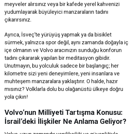
meyveler alırsınız veya bir kafede yerel kahvenizi
yudumlayarak büyüleyici manzaraların tadını
çıkarırsınız.
Ayrıca, İsveç’te yürüyüş yapmak ya da bisiklet
sürmek, yalnızca spor değil, aynı zamanda doğayla iç
içe olmanın ve Volvo aracınızın sunduğu konforun
tadını çıkararak yapılan bir meditasyon gibidir.
Unutmayın, bu yolculuk sadece bir başlangıç; her
kilometre sizi yeni deneyimlere, yeni insanlara ve
muhteşem manzaralara yaklaştırır. O halde, hazır
mısınız? Volklarla dolu bu olağanüstü ülkeye doğru
yola çıkın!
Volvo’nun Milliyeti Tartışma Konusu:
İsrail’deki İlişkiler Ne Anlama Geliyor?