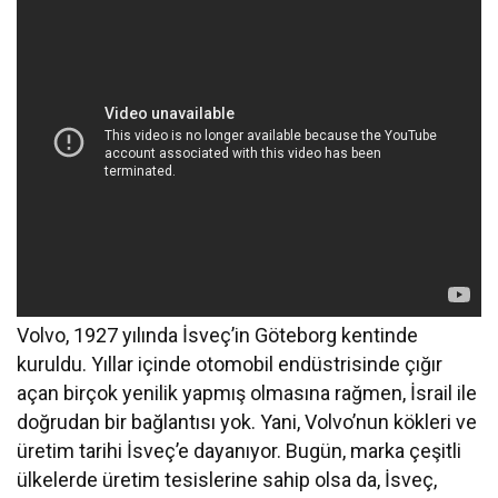
Volvo, 1927 yılında İsveç’in Göteborg kentinde
kuruldu. Yıllar içinde otomobil endüstrisinde çığır
açan birçok yenilik yapmış olmasına rağmen, İsrail ile
doğrudan bir bağlantısı yok. Yani, Volvo’nun kökleri ve
üretim tarihi İsveç’e dayanıyor. Bugün, marka çeşitli
ülkelerde üretim tesislerine sahip olsa da, İsveç,