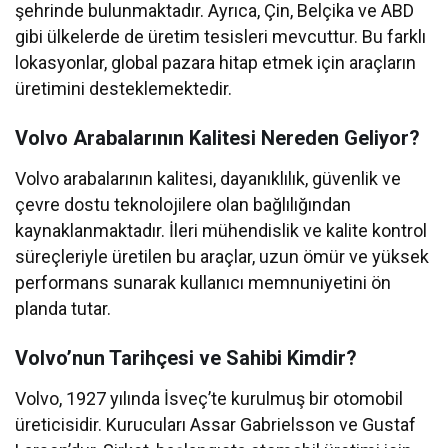
şehrinde bulunmaktadır. Ayrıca, Çin, Belçika ve ABD
gibi ülkelerde de üretim tesisleri mevcuttur. Bu farklı
lokasyonlar, global pazara hitap etmek için araçların
üretimini desteklemektedir.
Volvo Arabalarının Kalitesi Nereden Geliyor?
Volvo arabalarının kalitesi, dayanıklılık, güvenlik ve
çevre dostu teknolojilere olan bağlılığından
kaynaklanmaktadır. İleri mühendislik ve kalite kontrol
süreçleriyle üretilen bu araçlar, uzun ömür ve yüksek
performans sunarak kullanıcı memnuniyetini ön
planda tutar.
Volvo’nun Tarihçesi ve Sahibi Kimdir?
Volvo, 1927 yılında İsveç’te kurulmuş bir otomobil
üreticisidir. Kurucuları Assar Gabrielsson ve Gustaf