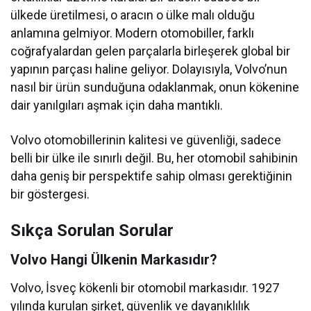
ülkede üretilmesi, o aracın o ülke malı olduğu
anlamına gelmiyor. Modern otomobiller, farklı
coğrafyalardan gelen parçalarla birleşerek global bir
yapının parçası haline geliyor. Dolayısıyla, Volvo’nun
nasıl bir ürün sunduğuna odaklanmak, onun kökenine
dair yanılgıları aşmak için daha mantıklı.
Volvo otomobillerinin kalitesi ve güvenliği, sadece
belli bir ülke ile sınırlı değil. Bu, her otomobil sahibinin
daha geniş bir perspektife sahip olması gerektiğinin
bir göstergesi.
Sıkça Sorulan Sorular
Volvo Hangi Ülkenin Markasıdır?
Volvo, İsveç kökenli bir otomobil markasıdır. 1927
yılında kurulan şirket, güvenlik ve dayanıklılık