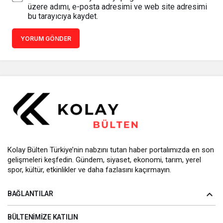
üzere adımı, e-posta adresimi ve web site adresimi
bu tarayıcıya kaydet.
YORUM GÖNDER
Kolay Bülten Türkiye’nin nabzını tutan haber portalımızda en son
gelişmeleri keşfedin. Gündem, siyaset, ekonomi, tarım, yerel
spor, kültür, etkinlikler ve daha fazlasını kaçırmayın.
BAĞLANTILAR
BÜLTENIMIZE KATILIN