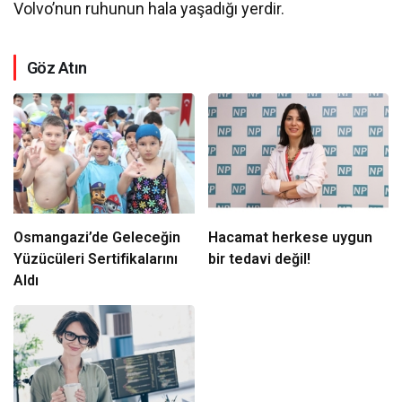
Volvo’nun ruhunun hala yaşadığı yerdir.
Göz Atın
Osmangazi’de Geleceğin
Hacamat herkese uygun
Yüzücüleri Sertifikalarını
bir tedavi değil!
Aldı