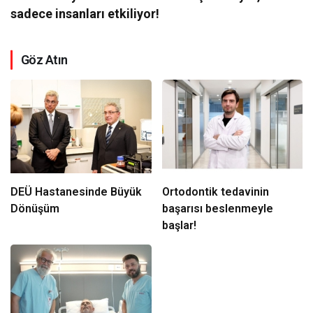
sadece insanları etkiliyor!
Göz Atın
DEÜ Hastanesinde Büyük
Ortodontik tedavinin
Dönüşüm
başarısı beslenmeyle
başlar!