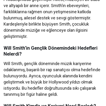
ve altyapılı bir anne içerir. Smith’in ebeveynleri,
farklılıklarına rağmen onun yetişmesine katkıda
bulunmuş, ailesel destek ve sevgi göstermiştir.
Kardeşleriyle birlikte büyüyen Smith, çocukluk
döneminde müziğe ve eğlenceye olan ilgisini
geliştirmiştir.
Will Smith’in Gençlik Dönemindeki Hedefleri
Nelerdi?
Will Smith, gençlik döneminde müzik kariyerine
odaklanmış, başarılı bir rap sanatçısı olma hedefinde
bulunuyordu. Ayrıca, oyunculuk alanında kendini
geliştirmek ve büyük bir Hollywood yıldızı olmak
istiyordu. Bu hedefler doğrultusunda sıkı çalışarak
tanınmış bir figür haline geldi.