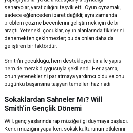
senaryolar, yaratıcılığını teşvik etti. Oyun oynamak,
sadece eğlenceden ibaret değildi; aynı zamanda
problem çözme becerilerini geliştirmek için de bir
araçtı. Yetenekli çocuklar, oyun alanlarında fikirlerini
denemekten çekinmezler; bu da onları daha da
geliştiren bir faktördür.
Smith’in çocukluğu, hem destekleyici bir aile yapısı
hem de merak duygusuyla şekillendi. Her aşama,
onun yeteneklerini parlatmaya yardımcı oldu ve onu
bugünkü başarısına taşıyan temelleri hazırladı.
Sokaklardan Sahneler Mı? Will
Smith’in Gençlik Dönemi
Will, genç yaşlarında rap müziğe ilgi duymaya başladı.
Kendi müziğini yaparken, sokak kültürünün etkilerini