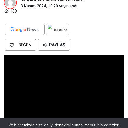
3 Kasım 2024, 19:20
yayınlandı
169
BEĞEN
PAYLAŞ
Web sitemizde size en iyi deneyimi sunabilmemiz için çerezleri