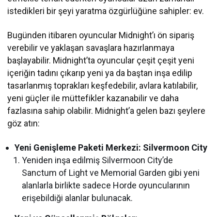
istedikleri bir şeyi yaratma özgürlüğüne sahipler: ev.
Bugünden itibaren oyuncular Midnight’ı ön sipariş
verebilir ve yaklaşan savaşlara hazırlanmaya
başlayabilir. Midnight’ta oyuncular çeşit çeşit yeni
içeriğin tadını çıkarıp yeni ya da baştan inşa edilip
tasarlanmış toprakları keşfedebilir, avlara katılabilir,
yeni güçler ile müttefikler kazanabilir ve daha
fazlasına sahip olabilir. Midnight’a gelen bazı şeylere
göz atın:
Yeni Genişleme Paketi Merkezi: Silvermoon City
Yeniden inşa edilmiş Silvermoon City’de
Sanctum of Light ve Memorial Garden gibi yeni
alanlarla birlikte sadece Horde oyuncularının
erişebildiği alanlar bulunacak.