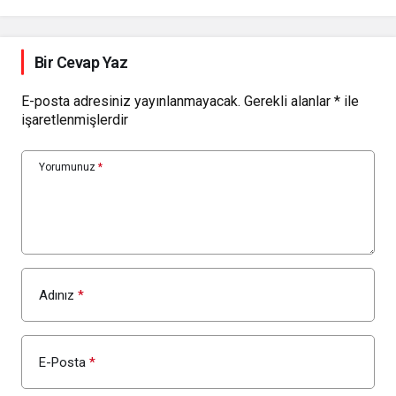
Bir Cevap Yaz
E-posta adresiniz yayınlanmayacak.
Gerekli alanlar
*
ile
işaretlenmişlerdir
Yorumunuz
*
Adınız
*
E-Posta
*