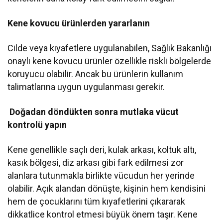
Kene kovucu ürünlerden yararlanın
Cilde veya kıyafetlere uygulanabilen, Sağlık Bakanlığı
onaylı kene kovucu ürünler özellikle riskli bölgelerde
koruyucu olabilir. Ancak bu ürünlerin kullanım
talimatlarına uygun uygulanması gerekir.
Doğadan döndükten sonra mutlaka vücut
kontrolü yapın
Kene genellikle saçlı deri, kulak arkası, koltuk altı,
kasık bölgesi, diz arkası gibi fark edilmesi zor
alanlara tutunmakla birlikte vücudun her yerinde
olabilir. Açık alandan dönüşte, kişinin hem kendisini
hem de çocuklarını tüm kıyafetlerini çıkararak
dikkatlice kontrol etmesi büyük önem taşır. Kene