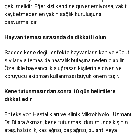
çekilmelidir. Eğer kişi kendine güvenemiyorsa, vakit
kaybetmeden en yakın sağlık kuruluşuna
başvurmalıdır.
Hayvan teması sırasında da dikkatli olun
Sadece kene değil, enfekte hayvanların kan ve vücut
sıvılarıyla temas da hastalık bulaşına neden olabilir.
Özellikle hayvancılıkla uğraşan kişilerin eldiven ve
koruyucu ekipman kullanması büyük önem taşır.
Kene tutunmasından sonra 10 gün belirtilere
dikkat edin
Enfeksiyon Hastalıkları ve Klinik Mikrobiyoloji Uzmanı
Dr. Dilara Akman, kene tutunması durumunda kişinin
ateş, halsizlik, kas ağrısı, baş ağrısı, bulantı veya