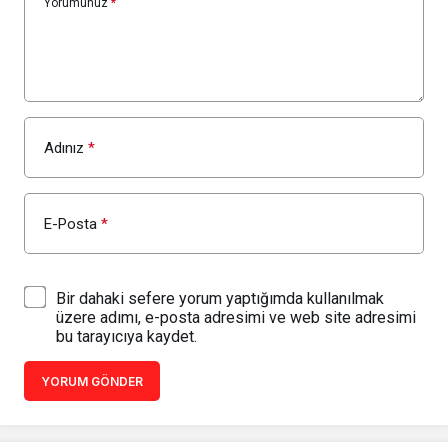
Yorumunuz
*
Adınız
*
E-Posta
*
Bir dahaki sefere yorum yaptığımda kullanılmak
üzere adımı, e-posta adresimi ve web site adresimi
bu tarayıcıya kaydet.
YORUM GÖNDER