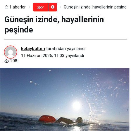
Haberler
Güneşin izinde, hayallerinin peşinde
Spor
Güneşin izinde, hayallerinin
peşinde
kolaybulten
tarafından yayınlandı
11 Haziran 2025, 11:03
yayınlandı
208