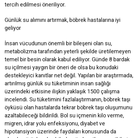
tercih edilmesi öneriliyor.
Günlük su alımını artırmak, böbrek hastalarına iyi
geliyor
İnsan vücudunun önemli bir bileşeni olan su,
metabolizma tarafından yeterli şekilde üretilemeyen
temel bir besin olarak kabul ediliyor. Günde 8 bardak
su içilmesi yaygın bir öneri de olsa bu konudaki
destekleyici kanıtlar net değil. Yapılan bir araştırmada,
artırılmış günlük su tüketiminin insan sağlığı
üzerindeki etkisine ilişkin yaklaşık 1500 çalışma
incelendi. Su tüketimini fazlalaştırmanın, böbrek taşı
öyküsü olan hastalarda tekrar böbrek taşı oluşumunu
azaltabileceği bildirildi. Bol su içmenin kilo verme,
migren, idrar yolu enfeksiyonu, diyabet ve
hipotansiyon üzerinde faydaları konusunda da