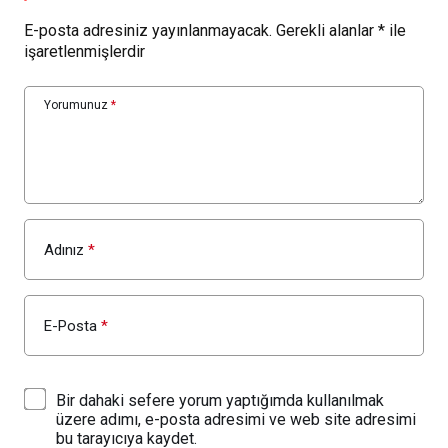
E-posta adresiniz yayınlanmayacak.
Gerekli alanlar
*
ile
işaretlenmişlerdir
Yorumunuz
*
Adınız
*
E-Posta
*
Bir dahaki sefere yorum yaptığımda kullanılmak
üzere adımı, e-posta adresimi ve web site adresimi
bu tarayıcıya kaydet.