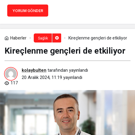
YORUM GÖNDER
Haberler
Kireçlenme gençleri de etkiliyor
Sağlık
Kireçlenme gençleri de etkiliyor
kolaybulten
tarafından yayınlandı
20 Aralık 2024, 11:19
yayınlandı
117