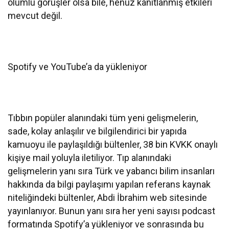
olumlu görüşler olsa bile, henüz kanıtlanmış etkileri
mevcut değil.
Spotify ve YouTube’a da yükleniyor
Tıbbın popüler alanındaki tüm yeni gelişmelerin,
sade, kolay anlaşılır ve bilgilendirici bir yapıda
kamuoyu ile paylaşıldığı bültenler, 38 bin KVKK onaylı
kişiye mail yoluyla iletiliyor. Tıp alanındaki
gelişmelerin yanı sıra Türk ve yabancı bilim insanları
hakkında da bilgi paylaşımı yapılan referans kaynak
niteliğindeki bültenler, Abdi İbrahim web sitesinde
yayınlanıyor. Bunun yanı sıra her yeni sayısı podcast
formatında Spotify’a yükleniyor ve sonrasında bu