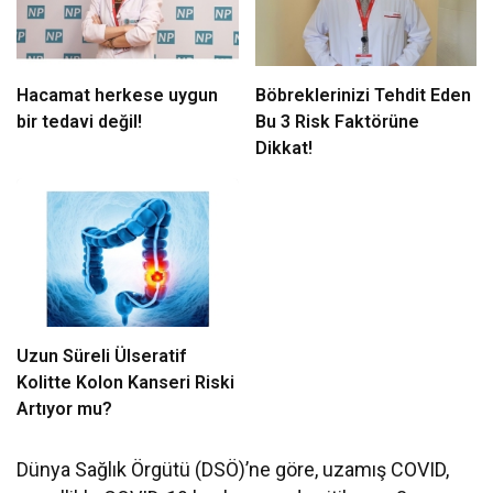
Hacamat herkese uygun
Böbreklerinizi Tehdit Eden
bir tedavi değil!
Bu 3 Risk Faktörüne
Dikkat!
Uzun Süreli Ülseratif
Kolitte Kolon Kanseri Riski
Artıyor mu?
Dünya Sağlık Örgütü (DSÖ)’ne göre, uzamış COVID,