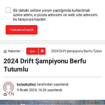
Bir dahaki sefere yorum yaptığımda kullanılmak
üzere adımı, e-posta adresimi ve web site adresimi
bu tarayıcıya kaydet.
YORUM GÖNDER
Haberler
2024 Drift Şampiyonu Berfu Tutuml
Spor
2024 Drift Şampiyonu Berfu
Tutumlu
kolaybulten
tarafından yayınlandı
9 Aralık 2024, 16:26
yayınlandı
175