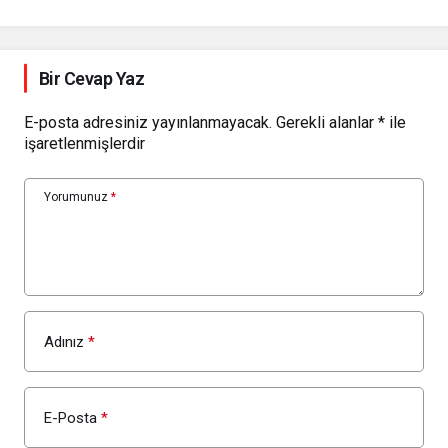
Bir Cevap Yaz
E-posta adresiniz yayınlanmayacak.
Gerekli alanlar
*
ile
işaretlenmişlerdir
Yorumunuz
*
Adınız
*
E-Posta
*