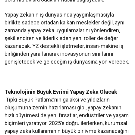
Yapay zekanın iş dünyasında yaygınlaşmasıyla
birlikte sadece ortadan kalkan meslekler değil, aynı
zamanda yapay zeka uygulamalarını yönlendiren,
şekillendiren ve liderlik eden yeni roller de değer
kazanacak. YZ destekli işletmeler, insan-makine iş
birliğinden yararlanarak inovasyonun sınırlarını
genişletecek ve geleceğin iş dünyasına yön verecek.
Teknolojinin Büyük Evrimi Yapay Zeka Olacak
Tıpkı Büyük Patlama’nın galaksi ve yıldızların
oluşumuna zemin hazırlaması gibi, yapay zekanın
hızlı büyümesi de yeni fırsatlar, endüstriler ve yaşam
biçimleri yaratıyor. 2025’e doğru ilerlerken, kurumsal
yapay zeka kullanımının büyük bir ivme kazanacağını