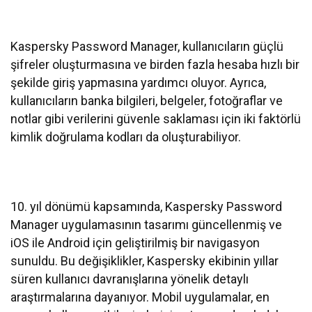
Kaspersky Password Manager, kullanıcıların güçlü
şifreler oluşturmasına ve birden fazla hesaba hızlı bir
şekilde giriş yapmasına yardımcı oluyor. Ayrıca,
kullanıcıların banka bilgileri, belgeler, fotoğraflar ve
notlar gibi verilerini güvenle saklaması için iki faktörlü
kimlik doğrulama kodları da oluşturabiliyor.
10. yıl dönümü kapsamında, Kaspersky Password
Manager uygulamasının tasarımı güncellenmiş ve
iOS ile Android için geliştirilmiş bir navigasyon
sunuldu. Bu değişiklikler, Kaspersky ekibinin yıllar
süren kullanıcı davranışlarına yönelik detaylı
araştırmalarına dayanıyor. Mobil uygulamalar, en