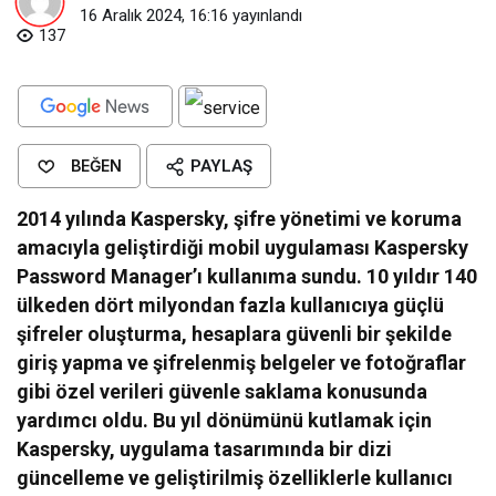
16 Aralık 2024, 16:16
yayınlandı
137
BEĞEN
PAYLAŞ
2014 yılında Kaspersky, şifre yönetimi ve koruma
amacıyla geliştirdiği mobil uygulaması Kaspersky
Password Manager’ı kullanıma sundu. 10 yıldır 140
ülkeden dört milyondan fazla kullanıcıya güçlü
şifreler oluşturma, hesaplara güvenli bir şekilde
giriş yapma ve şifrelenmiş belgeler ve fotoğraflar
gibi özel verileri güvenle saklama konusunda
yardımcı oldu. Bu yıl dönümünü kutlamak için
Kaspersky, uygulama tasarımında bir dizi
güncelleme ve geliştirilmiş özelliklerle kullanıcı