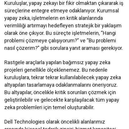
Kuruluşlar, yapay zekayı bir fikir olmaktan çıkararak iş
süreçlerine entegre etmeye odaklanıyor. Kurumsal
yapay zeka, işletmelerin en kritik alanlarında
verimliliği artırmayı hedefleyen stratejik bir yaklaşım
olarak öne çıkıyor. Bu süreçte işletmelerin, “Hangi
problemi çözmeye çalışıyorum?” ve “Bu problemi
nasıl çözerim?” gibi sorulara yanıt araması gerekiyor.
Rastgele araçlarla yapılan bağımsız yapay zeka
projeleri genellikle ölçeklenemez. Bu nedenle
kuruluşlara, tekrar tekrar kullanılabilecek yapay zeka
altyapıları tasarlamaya odaklanmalarını öneriyoruz.
Bu altyapılar, öncelikle kritik sorunları çözmek için
geliştirilebilir ve gelecekte karşılaşılacak tüm yapay
zeka problemleri için temel oluşturabilir.
Dell Technologies olarak öncelikli alanlarımız