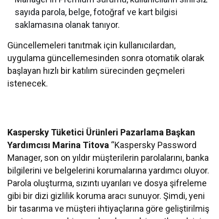
sayıda parola, belge, fotoğraf ve kart bilgisi
saklamasına olanak tanıyor.
Güncellemeleri tanıtmak için kullanıcılardan,
uygulama güncellemesinden sonra otomatik olarak
başlayan hızlı bir katılım sürecinden geçmeleri
istenecek.
Kaspersky Tüketici Ürünleri Pazarlama Başkan
Yardımcısı Marina Titova
“Kaspersky Password
Manager, son on yıldır müşterilerin parolalarını, banka
bilgilerini ve belgelerini korumalarına yardımcı oluyor.
Parola oluşturma, sızıntı uyarıları ve dosya şifreleme
gibi bir dizi gizlilik koruma aracı sunuyor. Şimdi, yeni
bir tasarıma ve müşteri ihtiyaçlarına göre geliştirilmiş