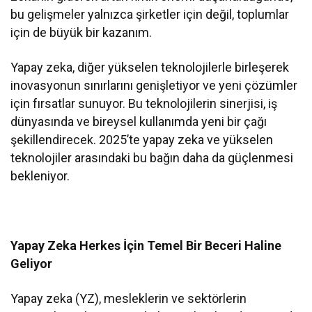
bu gelişmeler yalnızca şirketler için değil, toplumlar
için de büyük bir kazanım.
Yapay zeka, diğer yükselen teknolojilerle birleşerek
inovasyonun sınırlarını genişletiyor ve yeni çözümler
için fırsatlar sunuyor. Bu teknolojilerin sinerjisi, iş
dünyasında ve bireysel kullanımda yeni bir çağı
şekillendirecek. 2025’te yapay zeka ve yükselen
teknolojiler arasındaki bu bağın daha da güçlenmesi
bekleniyor.
Yapay Zeka Herkes İçin Temel Bir Beceri Haline
Geliyor
Yapay zeka (YZ), mesleklerin ve sektörlerin