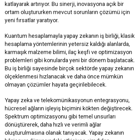
katlayarak artırıyor. Bu sinerji, inovasyona açık bir
ortam oluştururken mevcut sorunların çözümü için
yeni fırsatlar yaratıyor.
Kuantum hesaplamayla yapay zekanın iş birliği, klasik
hesaplama yöntemlerinin yetersiz kaldığı alanlarda,
karmaşık malzeme bilimi, ilaç keşfi ve optimizasyon
problemleri gibi konularda yeni bir dönem başlatacak.
Bu iş birliği sayesinde birçok sektörde yapay zekanın
ölçeklenmesi hızlanacak ve daha önce mümkün
olmayan çözümler hayata geçirilebilecek.
Yapay zeka ve telekomünikasyonun entegrasyonu,
hücresel ağların işleyiş biçimini kökten değiştirecek.
Spektrum optimizasyonu gibi temel unsurları
dönüştürerek, daha hızlı ve verimli ağlar
oluşturulmasına olanak tanıyacak. Yapay zekanın