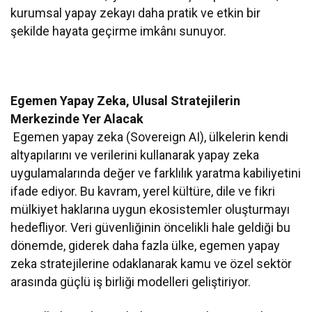
kurumsal yapay zekayı daha pratik ve etkin bir
şekilde hayata geçirme imkânı sunuyor.
Egemen Yapay Zeka, Ulusal Stratejilerin
Merkezinde Yer Alacak
Egemen yapay zeka (Sovereign AI), ülkelerin kendi
altyapılarını ve verilerini kullanarak yapay zeka
uygulamalarında değer ve farklılık yaratma kabiliyetini
ifade ediyor. Bu kavram, yerel kültüre, dile ve fikri
mülkiyet haklarına uygun ekosistemler oluşturmayı
hedefliyor. Veri güvenliğinin öncelikli hale geldiği bu
dönemde, giderek daha fazla ülke, egemen yapay
zeka stratejilerine odaklanarak kamu ve özel sektör
arasında güçlü iş birliği modelleri geliştiriyor.