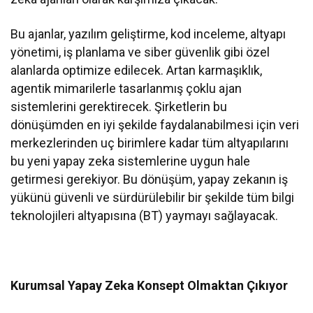
Bu ajanlar, yazılım geliştirme, kod inceleme, altyapı
yönetimi, iş planlama ve siber güvenlik gibi özel
alanlarda optimize edilecek. Artan karmaşıklık,
agentik mimarilerle tasarlanmış çoklu ajan
sistemlerini gerektirecek. Şirketlerin bu
dönüşümden en iyi şekilde faydalanabilmesi için veri
merkezlerinden uç birimlere kadar tüm altyapılarını
bu yeni yapay zeka sistemlerine uygun hale
getirmesi gerekiyor. Bu dönüşüm, yapay zekanın iş
yükünü güvenli ve sürdürülebilir bir şekilde tüm bilgi
teknolojileri altyapısına (BT) yaymayı sağlayacak.
Kurumsal Yapay Zeka Konsept Olmaktan Çıkıyor