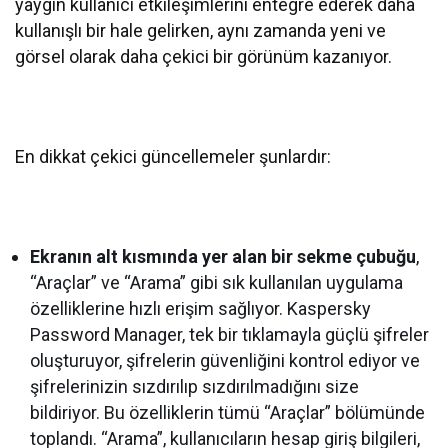
yaygın kullanıcı etkileşimlerini entegre ederek daha
kullanışlı bir hale gelirken, aynı zamanda yeni ve
görsel olarak daha çekici bir görünüm kazanıyor.
En dikkat çekici güncellemeler şunlardır:
Ekranın alt kısmında yer alan bir sekme çubuğu
,
“Araçlar” ve “Arama” gibi sık kullanılan uygulama
özelliklerine hızlı erişim sağlıyor. Kaspersky
Password Manager, tek bir tıklamayla güçlü şifreler
oluşturuyor, şifrelerin güvenliğini kontrol ediyor ve
şifrelerinizin sızdırılıp sızdırılmadığını size
bildiriyor. Bu özelliklerin tümü “Araçlar” bölümünde
toplandı. “Arama”, kullanıcıların hesap giriş bilgileri,