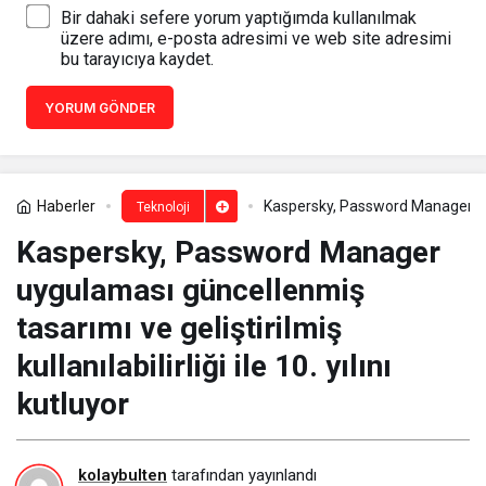
Bir dahaki sefere yorum yaptığımda kullanılmak
üzere adımı, e-posta adresimi ve web site adresimi
bu tarayıcıya kaydet.
YORUM GÖNDER
Haberler
Kaspersky, Password Manager uygula
Teknoloji
Kaspersky, Password Manager
uygulaması güncellenmiş
tasarımı ve geliştirilmiş
kullanılabilirliği ile 10. yılını
kutluyor
kolaybulten
tarafından yayınlandı