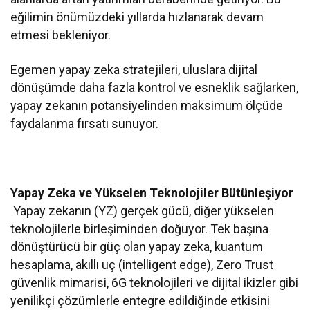
eğilimin önümüzdeki yıllarda hızlanarak devam
etmesi bekleniyor.
Egemen yapay zeka stratejileri, uluslara dijital
dönüşümde daha fazla kontrol ve esneklik sağlarken,
yapay zekanın potansiyelinden maksimum ölçüde
faydalanma fırsatı sunuyor.
Yapay Zeka ve Yükselen Teknolojiler Bütünleşiyor
Yapay zekanın (YZ) gerçek gücü, diğer yükselen
teknolojilerle birleşiminden doğuyor. Tek başına
dönüştürücü bir güç olan yapay zeka, kuantum
hesaplama, akıllı uç (intelligent edge), Zero Trust
güvenlik mimarisi, 6G teknolojileri ve dijital ikizler gibi
yenilikçi çözümlerle entegre edildiğinde etkisini