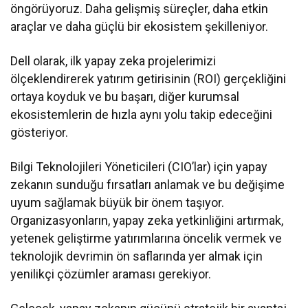
öngörüyoruz. Daha gelişmiş süreçler, daha etkin
araçlar ve daha güçlü bir ekosistem şekilleniyor.
Dell olarak, ilk yapay zeka projelerimizi
ölçeklendirerek yatırım getirisinin (ROI) gerçekliğini
ortaya koyduk ve bu başarı, diğer kurumsal
ekosistemlerin de hızla aynı yolu takip edeceğini
gösteriyor.
Bilgi Teknolojileri Yöneticileri (CIO’lar) için yapay
zekanın sunduğu fırsatları anlamak ve bu değişime
uyum sağlamak büyük bir önem taşıyor.
Organizasyonların, yapay zeka yetkinliğini artırmak,
yetenek geliştirme yatırımlarına öncelik vermek ve
teknolojik devrimin ön saflarında yer almak için
yenilikçi çözümler araması gerekiyor.