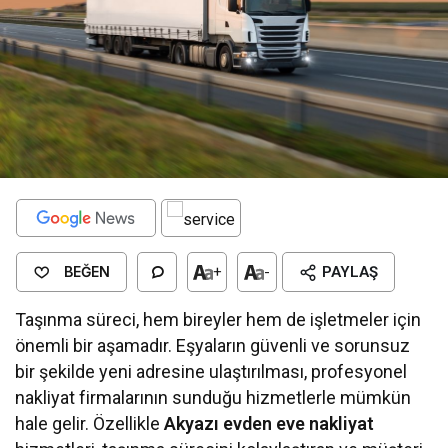
BEĞEN
+
-
PAYLAŞ
Taşınma süreci, hem bireyler hem de işletmeler için
önemli bir aşamadır. Eşyaların güvenli ve sorunsuz
bir şekilde yeni adresine ulaştırılması, profesyonel
nakliyat firmalarının sunduğu hizmetlerle mümkün
hale gelir. Özellikle
Akyazı evden eve nakliyat