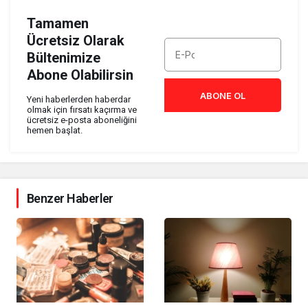
Tamamen
Ücretsiz Olarak
Bültenimize
Abone Olabilirsin
ABONE OL
Yeni haberlerden haberdar
olmak için fırsatı kaçırma ve
ücretsiz e-posta aboneliğini
hemen başlat.
Benzer Haberler