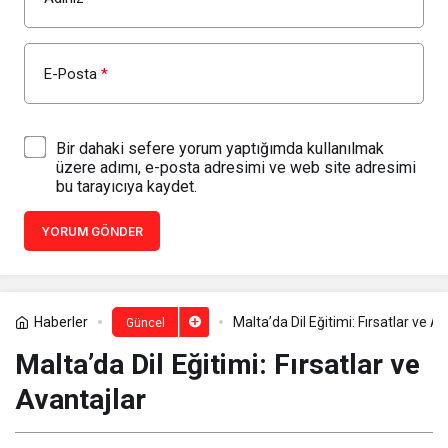
E-Posta
*
Bir dahaki sefere yorum yaptığımda kullanılmak
üzere adımı, e-posta adresimi ve web site adresimi
bu tarayıcıya kaydet.
YORUM GÖNDER
Haberler
Malta’da Dil Eğitimi: Fırsatlar ve A
Güncel
Malta’da Dil Eğitimi: Fırsatlar ve
Avantajlar