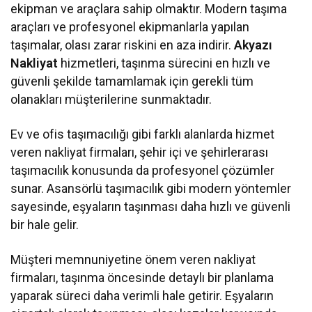
ekipman ve araçlara sahip olmaktır. Modern taşıma
araçları ve profesyonel ekipmanlarla yapılan
taşımalar, olası zarar riskini en aza indirir.
Akyazı
Nakliyat
hizmetleri, taşınma sürecini en hızlı ve
güvenli şekilde tamamlamak için gerekli tüm
olanakları müşterilerine sunmaktadır.
Ev ve ofis taşımacılığı gibi farklı alanlarda hizmet
veren nakliyat firmaları, şehir içi ve şehirlerarası
taşımacılık konusunda da profesyonel çözümler
sunar. Asansörlü taşımacılık gibi modern yöntemler
sayesinde, eşyaların taşınması daha hızlı ve güvenli
bir hale gelir.
Müşteri memnuniyetine önem veren nakliyat
firmaları, taşınma öncesinde detaylı bir planlama
yaparak süreci daha verimli hale getirir. Eşyaların