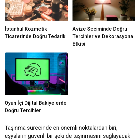
İstanbul Kozmetik
Avize Seçiminde Doğru
Ticaretinde Doğru Tedarik
Tercihler ve Dekorasyona
Etkisi
Oyun İçi Dijital Bakiyelerde
Doğru Tercihler
Taşınma sürecinde en önemli noktalardan biri,
eşyaların güvenli bir şekilde taşınmasını sağlayacak