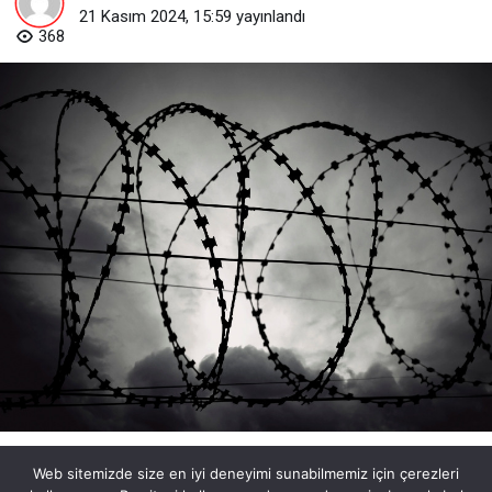
21 Kasım 2024, 15:59
yayınlandı
368
Web sitemizde size en iyi deneyimi sunabilmemiz için çerezleri