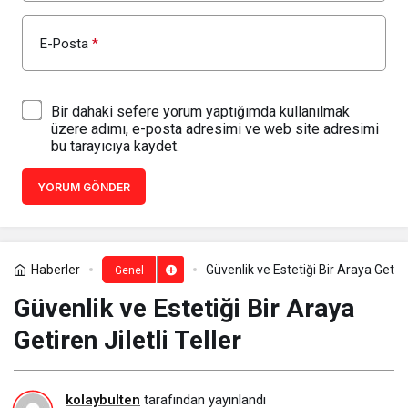
E-Posta
*
Bir dahaki sefere yorum yaptığımda kullanılmak
üzere adımı, e-posta adresimi ve web site adresimi
bu tarayıcıya kaydet.
YORUM GÖNDER
Haberler
Güvenlik ve Estetiği Bir Araya Getiren
Genel
Güvenlik ve Estetiği Bir Araya
Getiren Jiletli Teller
kolaybulten
tarafından yayınlandı