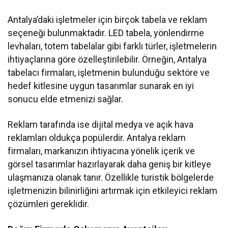
Antalya’daki işletmeler için birçok tabela ve reklam
seçeneği bulunmaktadır. LED tabela, yönlendirme
levhaları, totem tabelalar gibi farklı türler, işletmelerin
ihtiyaçlarına göre özelleştirilebilir. Örneğin, Antalya
tabelacı firmaları, işletmenin bulunduğu sektöre ve
hedef kitlesine uygun tasarımlar sunarak en iyi
sonucu elde etmenizi sağlar.
Reklam tarafında ise dijital medya ve açık hava
reklamları oldukça popülerdir. Antalya reklam
firmaları, markanızın ihtiyacına yönelik içerik ve
görsel tasarımlar hazırlayarak daha geniş bir kitleye
ulaşmanıza olanak tanır. Özellikle turistik bölgelerde
işletmenizin bilinirliğini artırmak için etkileyici reklam
çözümleri gereklidir.