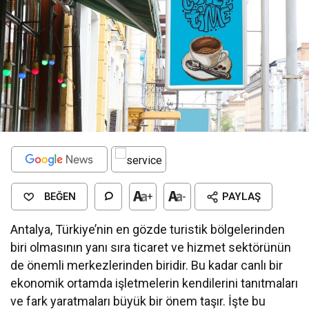
BEĞEN
+
-
PAYLAŞ
Antalya, Türkiye’nin en gözde turistik bölgelerinden
biri olmasının yanı sıra ticaret ve hizmet sektörünün
de önemli merkezlerinden biridir. Bu kadar canlı bir
ekonomik ortamda işletmelerin kendilerini tanıtmaları
ve fark yaratmaları büyük bir önem taşır. İşte bu