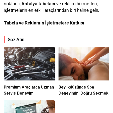
noktada,
Antalya tabelacı
ve reklam hizmetleri,
işletmelerin en etkili araçlarından biri haline gelir.
Tabela ve Reklamın İşletmelere Katkısı
Göz Atın
Premium Araçlarda Uzman
Beylikdüzünde Spa
Servis Deneyimi
Deneyimini Doğru Seçmek