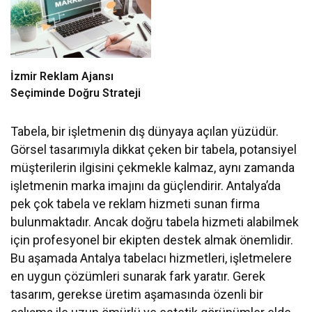
İzmir Reklam Ajansı
Seçiminde Doğru Strateji
Tabela, bir işletmenin dış dünyaya açılan yüzüdür.
Görsel tasarımıyla dikkat çeken bir tabela, potansiyel
müşterilerin ilgisini çekmekle kalmaz, aynı zamanda
işletmenin marka imajını da güçlendirir. Antalya’da
pek çok tabela ve reklam hizmeti sunan firma
bulunmaktadır. Ancak doğru tabela hizmeti alabilmek
için profesyonel bir ekipten destek almak önemlidir.
Bu aşamada Antalya tabelacı hizmetleri, işletmelere
en uygun çözümleri sunarak fark yaratır. Gerek
tasarım, gerekse üretim aşamasında özenli bir