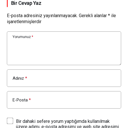
Bir Cevap Yaz
E-posta adresiniz yayınlanmayacak.
Gerekli alanlar
*
ile
işaretlenmişlerdir
Yorumunuz
*
Adınız
*
E-Posta
*
Bir dahaki sefere yorum yaptığımda kullanılmak
üzere adımı, e-posta adresimi ve web site adresimi