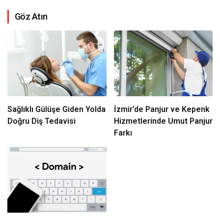
Göz Atın
Sağlıklı Gülüşe Giden Yolda
İzmir’de Panjur ve Kepenk
Doğru Diş Tedavisi
Hizmetlerinde Umut Panjur
Farkı