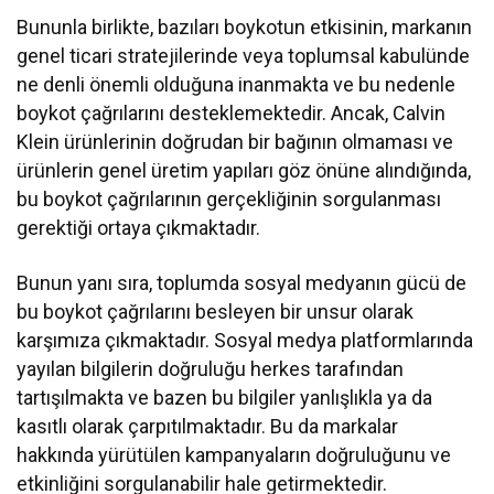
Bununla birlikte, bazıları boykotun etkisinin, markanın
genel ticari stratejilerinde veya toplumsal kabulünde
ne denli önemli olduğuna inanmakta ve bu nedenle
boykot çağrılarını desteklemektedir. Ancak, Calvin
Klein ürünlerinin doğrudan bir bağının olmaması ve
ürünlerin genel üretim yapıları göz önüne alındığında,
bu boykot çağrılarının gerçekliğinin sorgulanması
gerektiği ortaya çıkmaktadır.
Bunun yanı sıra, toplumda sosyal medyanın gücü de
bu boykot çağrılarını besleyen bir unsur olarak
karşımıza çıkmaktadır. Sosyal medya platformlarında
yayılan bilgilerin doğruluğu herkes tarafından
tartışılmakta ve bazen bu bilgiler yanlışlıkla ya da
kasıtlı olarak çarpıtılmaktadır. Bu da markalar
hakkında yürütülen kampanyaların doğruluğunu ve
etkinliğini sorgulanabilir hale getirmektedir.