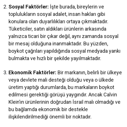
Sosyal Faktörler:
İşte burada, bireylerin ve
toplulukların sosyal adalet, insan hakları gibi
konulara olan duyarlılıkları ortaya çıkmaktadır.
Tüketiciler, satın aldıkları ürünlerin arkasında
yalnızca ticari bir çıkar değil, aynı zamanda sosyal
bir mesaj olduğuna inanmaktadır. Bu yüzden,
boykot çağrıları yapıldığında sosyal medyada yankı
bulmakta ve hızlı bir şekilde yayılmaktadır.
Ekonomik Faktörler:
Bir markanın, belirli bir ülkeye
veya devlete mali desteği olduğu veya o ülkede
üretim yaptığı durumlarda, bu markaların boykot
edilmesi gerektiği görüşü yaygındır. Ancak Calvin
Klein’ın ürünlerinin doğrudan İsrail malı olmadığı ve
bu bağlamda ekonomik bir destekle
ilişkilendirilmediği önemli bir noktadır.