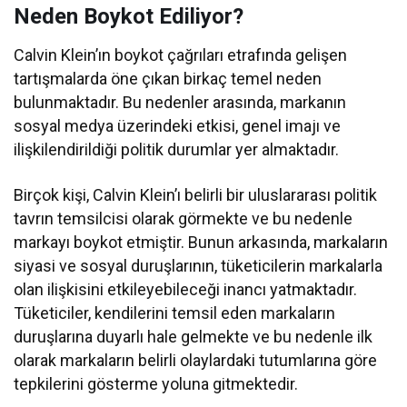
Neden Boykot Ediliyor?
Calvin Klein’ın boykot çağrıları etrafında gelişen
tartışmalarda öne çıkan birkaç temel neden
bulunmaktadır. Bu nedenler arasında, markanın
sosyal medya üzerindeki etkisi, genel imajı ve
ilişkilendirildiği politik durumlar yer almaktadır.
Birçok kişi, Calvin Klein’ı belirli bir uluslararası politik
tavrın temsilcisi olarak görmekte ve bu nedenle
markayı boykot etmiştir. Bunun arkasında, markaların
siyasi ve sosyal duruşlarının, tüketicilerin markalarla
olan ilişkisini etkileyebileceği inancı yatmaktadır.
Tüketiciler, kendilerini temsil eden markaların
duruşlarına duyarlı hale gelmekte ve bu nedenle ilk
olarak markaların belirli olaylardaki tutumlarına göre
tepkilerini gösterme yoluna gitmektedir.