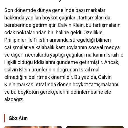
Son dönemde dünya genelinde bazı markalar
hakkında yapılan boykot çağrıları, tartışmaları da
beraberinde getirmiştir. Calvin Klein, bu tartışmaların
odak noktalarından biri haline geldi. Özellikle,
Philipinler ile Filistin arasında süregeldiği bilinen
çatışmalar ve kalabalık kamuoylarının sosyal medya
ve diğer mecralarda yaptığı çağrılar, markanın İsrail ile
ilişkili olduğu iddialarını gündeme getirmiştir. Ancak,
Calvin Klein ürünlerinin doğrudan İsrail malı
olmadığını belirtmek önemlidir. Bu yazıda, Calvin
Klein markası etrafında dönen boykot tartışmalarını
ve bu boykotun gerekçelerini derinlemesine ele
alacağız.
Göz Atın