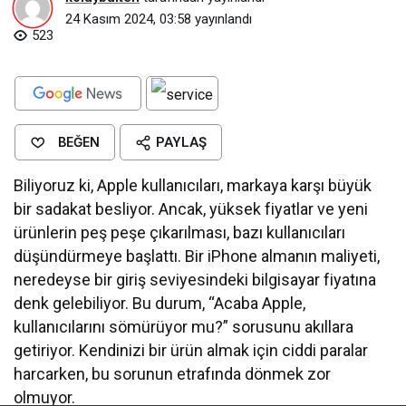
24 Kasım 2024, 03:58
yayınlandı
523
BEĞEN
PAYLAŞ
Biliyoruz ki, Apple kullanıcıları, markaya karşı büyük
bir sadakat besliyor. Ancak, yüksek fiyatlar ve yeni
ürünlerin peş peşe çıkarılması, bazı kullanıcıları
düşündürmeye başlattı. Bir iPhone almanın maliyeti,
neredeyse bir giriş seviyesindeki bilgisayar fiyatına
denk gelebiliyor. Bu durum, “Acaba Apple,
kullanıcılarını sömürüyor mu?” sorusunu akıllara
getiriyor. Kendinizi bir ürün almak için ciddi paralar
harcarken, bu sorunun etrafında dönmek zor
olmuyor.