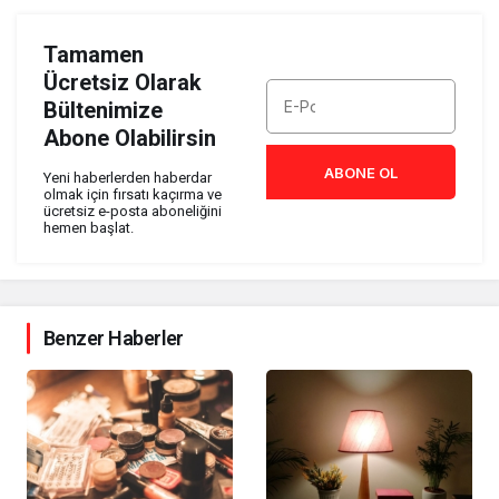
Tamamen
Ücretsiz Olarak
Bültenimize
Abone Olabilirsin
ABONE OL
Yeni haberlerden haberdar
olmak için fırsatı kaçırma ve
ücretsiz e-posta aboneliğini
hemen başlat.
Benzer Haberler