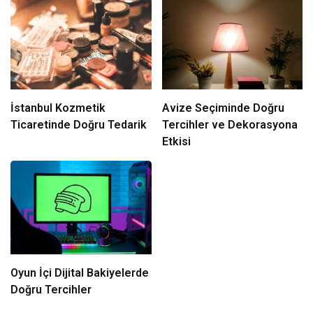
İstanbul Kozmetik
Avize Seçiminde Doğru
Ticaretinde Doğru Tedarik
Tercihler ve Dekorasyona
Etkisi
Oyun İçi Dijital Bakiyelerde
Doğru Tercihler