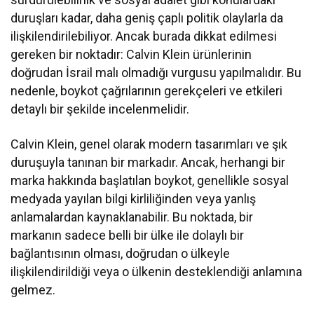
duruşları kadar, daha geniş çaplı politik olaylarla da
ilişkilendirilebiliyor. Ancak burada dikkat edilmesi
gereken bir noktadır: Calvin Klein ürünlerinin
doğrudan İsrail malı olmadığı vurgusu yapılmalıdır. Bu
nedenle, boykot çağrılarının gerekçeleri ve etkileri
detaylı bir şekilde incelenmelidir.
Calvin Klein, genel olarak modern tasarımları ve şık
duruşuyla tanınan bir markadır. Ancak, herhangi bir
marka hakkında başlatılan boykot, genellikle sosyal
medyada yayılan bilgi kirliliğinden veya yanlış
anlamalardan kaynaklanabilir. Bu noktada, bir
markanın sadece belli bir ülke ile dolaylı bir
bağlantısının olması, doğrudan o ülkeyle
ilişkilendirildiği veya o ülkenin desteklendiği anlamına
gelmez.