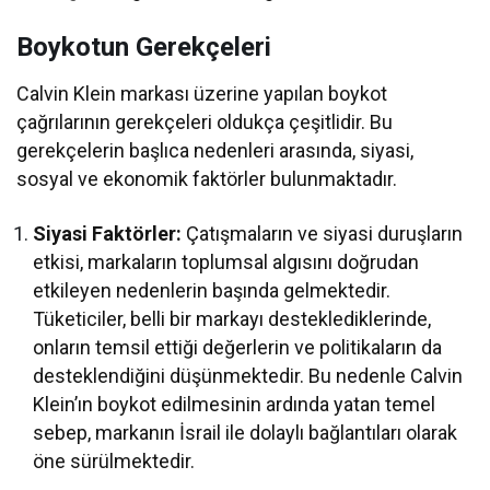
Boykotun Gerekçeleri
Calvin Klein markası üzerine yapılan boykot
çağrılarının gerekçeleri oldukça çeşitlidir. Bu
gerekçelerin başlıca nedenleri arasında, siyasi,
sosyal ve ekonomik faktörler bulunmaktadır.
Siyasi Faktörler:
Çatışmaların ve siyasi duruşların
etkisi, markaların toplumsal algısını doğrudan
etkileyen nedenlerin başında gelmektedir.
Tüketiciler, belli bir markayı desteklediklerinde,
onların temsil ettiği değerlerin ve politikaların da
desteklendiğini düşünmektedir. Bu nedenle Calvin
Klein’ın boykot edilmesinin ardında yatan temel
sebep, markanın İsrail ile dolaylı bağlantıları olarak
öne sürülmektedir.