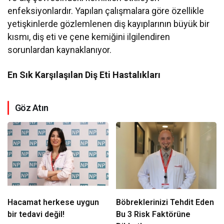
enfeksiyonlardır. Yapılan çalışmalara göre özellikle
yetişkinlerde gözlemlenen diş kayıplarının büyük bir
kısmı, diş eti ve çene kemiğini ilgilendiren
sorunlardan kaynaklanıyor.
En Sık Karşılaşılan Diş Eti Hastalıkları
Göz Atın
Hacamat herkese uygun
Böbreklerinizi Tehdit Eden
bir tedavi değil!
Bu 3 Risk Faktörüne