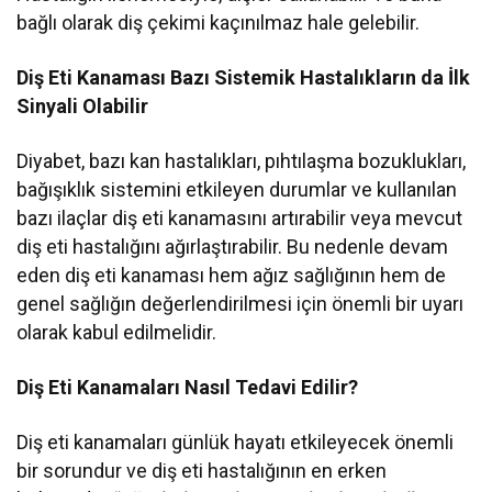
bağlı olarak diş çekimi kaçınılmaz hale gelebilir.
Diş Eti Kanaması Bazı Sistemik Hastalıkların da İlk
Sinyali Olabilir
Diyabet, bazı kan hastalıkları, pıhtılaşma bozuklukları,
bağışıklık sistemini etkileyen durumlar ve kullanılan
bazı ilaçlar diş eti kanamasını artırabilir veya mevcut
diş eti hastalığını ağırlaştırabilir. Bu nedenle devam
eden diş eti kanaması hem ağız sağlığının hem de
genel sağlığın değerlendirilmesi için önemli bir uyarı
olarak kabul edilmelidir.
Diş Eti Kanamaları Nasıl Tedavi Edilir?
Diş eti kanamaları günlük hayatı etkileyecek önemli
bir sorundur ve diş eti hastalığının en erken