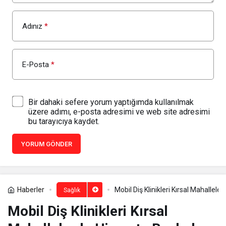
Adınız
*
E-Posta
*
Bir dahaki sefere yorum yaptığımda kullanılmak
üzere adımı, e-posta adresimi ve web site adresimi
bu tarayıcıya kaydet.
YORUM GÖNDER
Haberler
Mobil Diş Klinikleri Kırsal Mahallel
Sağlık
Mobil Diş Klinikleri Kırsal