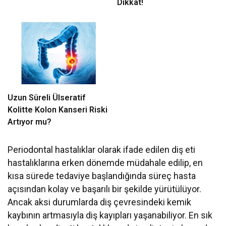
Dikkat!
Uzun Süreli Ülseratif
Kolitte Kolon Kanseri Riski
Artıyor mu?
Periodontal hastalıklar olarak ifade edilen diş eti
hastalıklarına erken dönemde müdahale edilip, en
kısa sürede tedaviye başlandığında süreç hasta
açısından kolay ve başarılı bir şekilde yürütülüyor.
Ancak aksi durumlarda diş çevresindeki kemik
kaybının artmasıyla diş kayıpları yaşanabiliyor. En sık