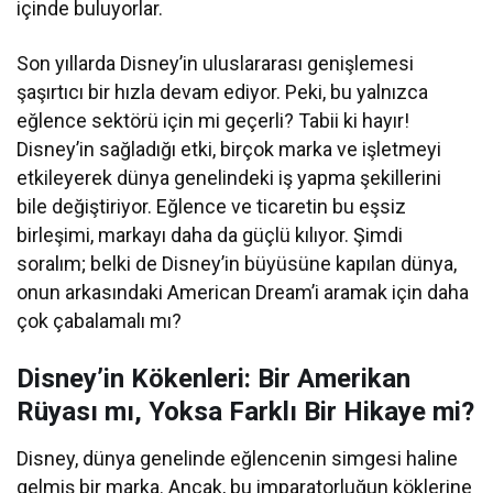
içinde buluyorlar.
Son yıllarda Disney’in uluslararası genişlemesi
şaşırtıcı bir hızla devam ediyor. Peki, bu yalnızca
eğlence sektörü için mi geçerli? Tabii ki hayır!
Disney’in sağladığı etki, birçok marka ve işletmeyi
etkileyerek dünya genelindeki iş yapma şekillerini
bile değiştiriyor. Eğlence ve ticaretin bu eşsiz
birleşimi, markayı daha da güçlü kılıyor. Şimdi
soralım; belki de Disney’in büyüsüne kapılan dünya,
onun arkasındaki American Dream’i aramak için daha
çok çabalamalı mı?
Disney’in Kökenleri: Bir Amerikan
Rüyası mı, Yoksa Farklı Bir Hikaye mi?
Disney, dünya genelinde eğlencenin simgesi haline
gelmiş bir marka. Ancak, bu imparatorluğun köklerine