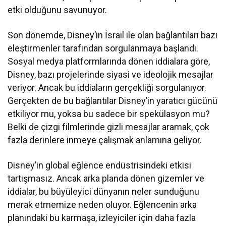
etki olduğunu savunuyor.
Son dönemde, Disney’in İsrail ile olan bağlantıları bazı
eleştirmenler tarafından sorgulanmaya başlandı.
Sosyal medya platformlarında dönen iddialara göre,
Disney, bazı projelerinde siyasi ve ideolojik mesajlar
veriyor. Ancak bu iddiaların gerçekliği sorgulanıyor.
Gerçekten de bu bağlantılar Disney’in yaratıcı gücünü
etkiliyor mu, yoksa bu sadece bir spekülasyon mu?
Belki de çizgi filmlerinde gizli mesajlar aramak, çok
fazla derinlere inmeye çalışmak anlamına geliyor.
Disney’in global eğlence endüstrisindeki etkisi
tartışmasız. Ancak arka planda dönen gizemler ve
iddialar, bu büyüleyici dünyanın neler sunduğunu
merak etmemize neden oluyor. Eğlencenin arka
planındaki bu karmaşa, izleyiciler için daha fazla