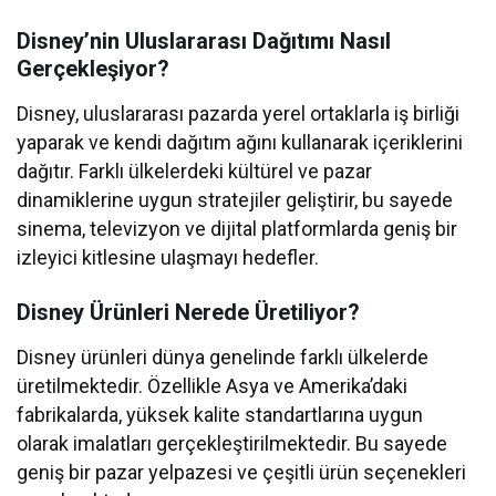
Disney’nin Uluslararası Dağıtımı Nasıl
Gerçekleşiyor?
Disney, uluslararası pazarda yerel ortaklarla iş birliği
yaparak ve kendi dağıtım ağını kullanarak içeriklerini
dağıtır. Farklı ülkelerdeki kültürel ve pazar
dinamiklerine uygun stratejiler geliştirir, bu sayede
sinema, televizyon ve dijital platformlarda geniş bir
izleyici kitlesine ulaşmayı hedefler.
Disney Ürünleri Nerede Üretiliyor?
Disney ürünleri dünya genelinde farklı ülkelerde
üretilmektedir. Özellikle Asya ve Amerika’daki
fabrikalarda, yüksek kalite standartlarına uygun
olarak imalatları gerçekleştirilmektedir. Bu sayede
geniş bir pazar yelpazesi ve çeşitli ürün seçenekleri