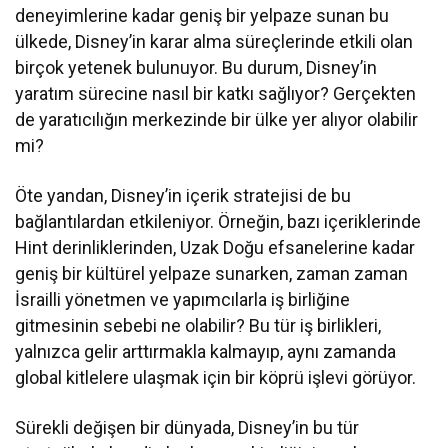
deneyimlerine kadar geniş bir yelpaze sunan bu
ülkede, Disney’in karar alma süreçlerinde etkili olan
birçok yetenek bulunuyor. Bu durum, Disney’in
yaratım sürecine nasıl bir katkı sağlıyor? Gerçekten
de yaratıcılığın merkezinde bir ülke yer alıyor olabilir
mi?
Öte yandan, Disney’in içerik stratejisi de bu
bağlantılardan etkileniyor. Örneğin, bazı içeriklerinde
Hint derinliklerinden, Uzak Doğu efsanelerine kadar
geniş bir kültürel yelpaze sunarken, zaman zaman
İsrailli yönetmen ve yapımcılarla iş birliğine
gitmesinin sebebi ne olabilir? Bu tür iş birlikleri,
yalnızca gelir arttırmakla kalmayıp, aynı zamanda
global kitlelere ulaşmak için bir köprü işlevi görüyor.
Sürekli değişen bir dünyada, Disney’in bu tür