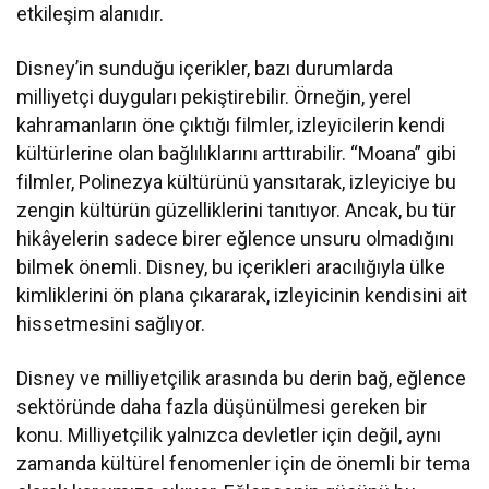
etkileşim alanıdır.
Disney’in sunduğu içerikler, bazı durumlarda
milliyetçi duyguları pekiştirebilir. Örneğin, yerel
kahramanların öne çıktığı filmler, izleyicilerin kendi
kültürlerine olan bağlılıklarını arttırabilir. “Moana” gibi
filmler, Polinezya kültürünü yansıtarak, izleyiciye bu
zengin kültürün güzelliklerini tanıtıyor. Ancak, bu tür
hikâyelerin sadece birer eğlence unsuru olmadığını
bilmek önemli. Disney, bu içerikleri aracılığıyla ülke
kimliklerini ön plana çıkararak, izleyicinin kendisini ait
hissetmesini sağlıyor.
Disney ve milliyetçilik arasında bu derin bağ, eğlence
sektöründe daha fazla düşünülmesi gereken bir
konu. Milliyetçilik yalnızca devletler için değil, aynı
zamanda kültürel fenomenler için de önemli bir tema