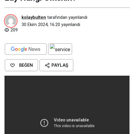
kolaybulten
tarafından yayınlandı
30 Ekim 2024, 16:20
yayınlandı
209
BEĞEN
PAYLAŞ