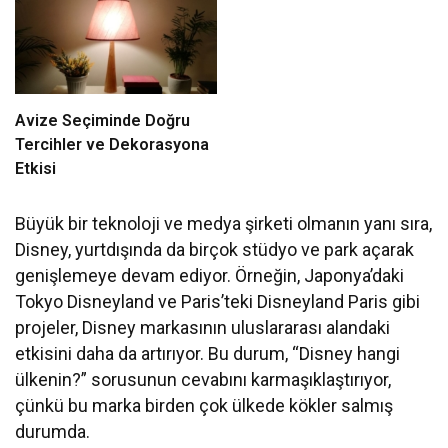
Avize Seçiminde Doğru
Tercihler ve Dekorasyona
Etkisi
Büyük bir teknoloji ve medya şirketi olmanın yanı sıra,
Disney, yurtdışında da birçok stüdyo ve park açarak
genişlemeye devam ediyor. Örneğin, Japonya’daki
Tokyo Disneyland ve Paris’teki Disneyland Paris gibi
projeler, Disney markasının uluslararası alandaki
etkisini daha da artırıyor. Bu durum, “Disney hangi
ülkenin?” sorusunun cevabını karmaşıklaştırıyor,
çünkü bu marka birden çok ülkede kökler salmış
durumda.