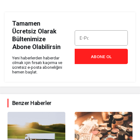
Tamamen
Ücretsiz Olarak
Bültenimize
Abone Olabilirsin
ABONE OL
Yeni haberlerden haberdar
olmak için fırsatı kaçırma ve
ücretsiz e-posta aboneliğini
hemen başlat.
Benzer Haberler