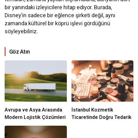
bir yanındaki izleyicilere hitap ediyor. Burada,
Disney’in sadece bir eğlence şirketi değil, aynı
zamanda kültürel bir köprü işlevi gördüğünü
söyleyebiliriz.
Göz Atın
Avrupa ve Asya Arasında
İstanbul Kozmetik
Modern Lojistik Çözümleri
Ticaretinde Doğru Tedarik