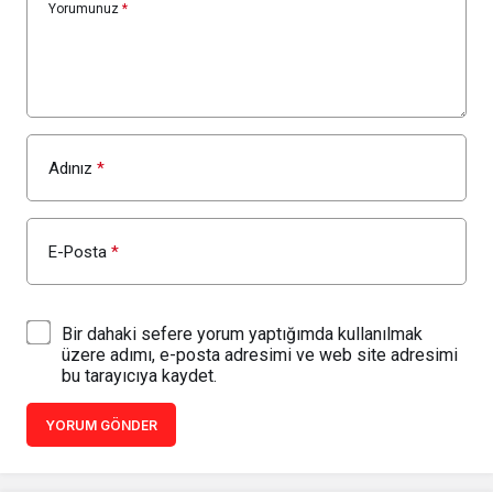
Yorumunuz
*
Adınız
*
E-Posta
*
Bir dahaki sefere yorum yaptığımda kullanılmak
üzere adımı, e-posta adresimi ve web site adresimi
bu tarayıcıya kaydet.
YORUM GÖNDER