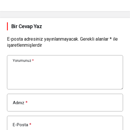
Başladı
Bir Cevap Yaz
E-posta adresiniz yayınlanmayacak.
Gerekli alanlar
*
ile
işaretlenmişlerdir
Yorumunuz
*
Adınız
*
E-Posta
*