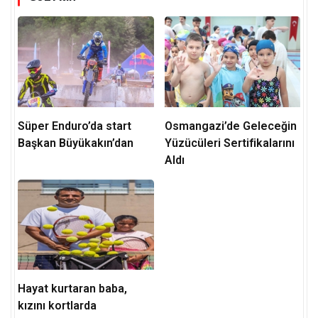
Süper Enduro’da start
Osmangazi’de Geleceğin
Başkan Büyükakın’dan
Yüzücüleri Sertifikalarını
Aldı
Hayat kurtaran baba,
kızını kortlarda