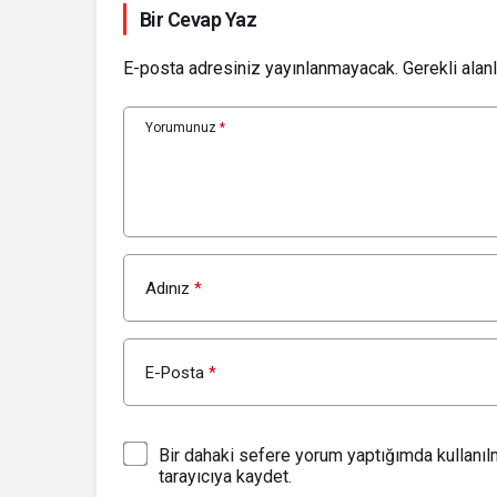
Bir Cevap Yaz
E-posta adresiniz yayınlanmayacak.
Gerekli alan
Yorumunuz
*
Adınız
*
E-Posta
*
Bir dahaki sefere yorum yaptığımda kullanı
tarayıcıya kaydet.