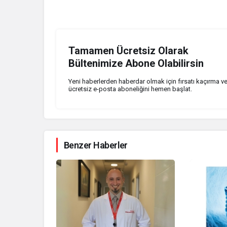
Tamamen Ücretsiz Olarak
Bültenimize Abone Olabilirsin
Yeni haberlerden haberdar olmak için fırsatı kaçırma v
ücretsiz e-posta aboneliğini hemen başlat.
Benzer Haberler