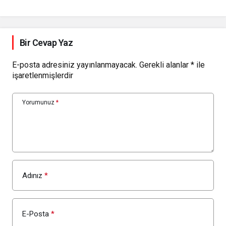
Bir Cevap Yaz
E-posta adresiniz yayınlanmayacak.
Gerekli alanlar
*
ile
işaretlenmişlerdir
Yorumunuz
*
Adınız
*
E-Posta
*