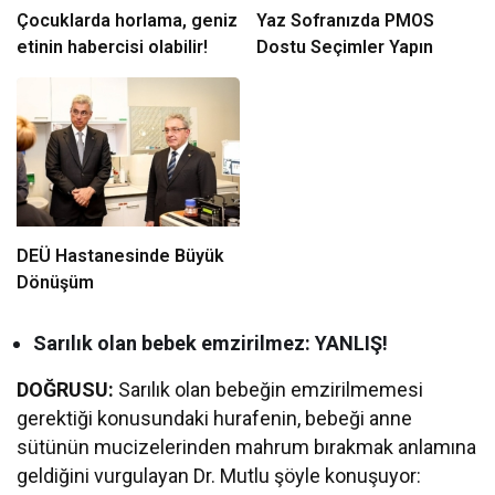
Çocuklarda horlama, geniz
Yaz Sofranızda PMOS
etinin habercisi olabilir!
Dostu Seçimler Yapın
DEÜ Hastanesinde Büyük
Dönüşüm
Sarılık olan bebek emzirilmez: YANLIŞ!
DOĞRUSU:
Sarılık olan bebeğin emzirilmemesi
gerektiği konusundaki hurafenin, bebeği anne
sütünün mucizelerinden mahrum bırakmak anlamına
geldiğini vurgulayan Dr. Mutlu şöyle konuşuyor: