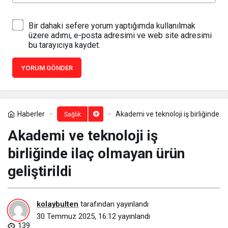
Bir dahaki sefere yorum yaptığımda kullanılmak
üzere adımı, e-posta adresimi ve web site adresimi
bu tarayıcıya kaydet.
YORUM GÖNDER
Haberler
Akademi ve teknoloji iş birliğinde il
Sağlık
Akademi ve teknoloji iş
birliğinde ilaç olmayan ürün
geliştirildi
kolaybulten
tarafından yayınlandı
30 Temmuz 2025, 16:12
yayınlandı
139