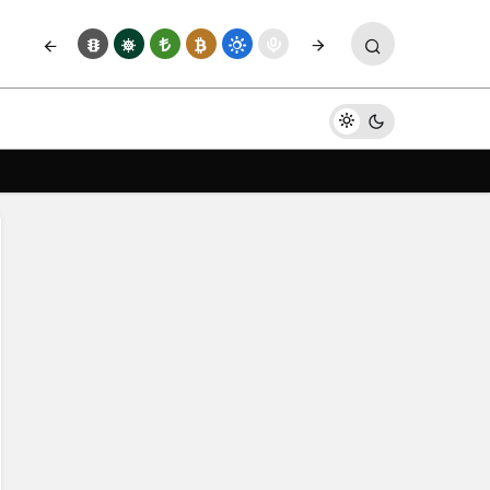
Yorum Yap