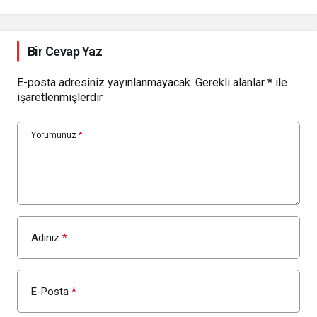
Bir Cevap Yaz
E-posta adresiniz yayınlanmayacak.
Gerekli alanlar
*
ile
işaretlenmişlerdir
Yorumunuz
*
Adınız
*
E-Posta
*