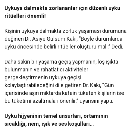
Uykuya dalmakta zorlananlar için düzenli uyku
ritüelleri önemli!
Kişinin uykuya dalmakta zorluk yaşaması durumuna
değinen Dr. Asiye Gülsüm Kakı, “Böyle durumlarda
uyku öncesinde belirli ritüeller oluşturulmalı.” Dedi.
Daha sakin bir yaşama geçiş yapmanın, loş ışıkta
bulunmanın ve rahatlatıcı aktiviteler
gerçekleştirmenin uykuya geçişi
kolaylaştırabileceğini dile getiren Dr. Kakı, “Gün
içerisinde aşırı miktarda kafein tüketen kişilerin ise
bu tüketimi azaltmaları önerilir.” uyarısını yaptı.
Uyku hijyeninin temel unsurları, ortamının
sıcaklığı, nem, ışık ve ses koşulları…