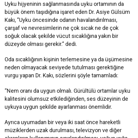
Uyku hijyeninin sağlanmasında uyku ortamının da
büyük önem taşıdığına işaret eden Dr. Asiye Gülsüm
Kakı, “Uyku öncesinde odanın havalandırılması,
çarşaf ve nevresimlerin ne çok sıcak ne de çok
soğuk olacak şekilde vücut sıcaklığına yakın bir
düzeyde olması gerekir.” dedi.
Oda sıcaklığının kişinin terlemesine ya da üşümesine
neden olmayacak seviyede tutulması gerektiğine
vurgu yapan Dr. Kakı, sözlerini şöyle tamamladı:
“Nem oranı da uygun olmalı. Gürültülü ortamlar uyku
kalitesini olumsuz etkilediğinden, ses düzeyinin de
uykuya uygun şekilde ayarlanması önemlidir.
Ayrıca uyumadan bir veya iki saat önce hareketli
müziklerden uzak durulması, televizyon ve diğer