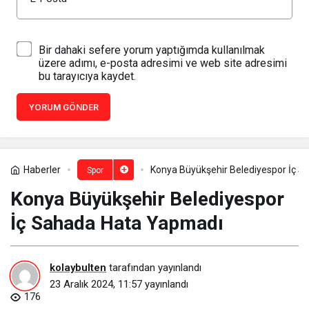
Bir dahaki sefere yorum yaptığımda kullanılmak
üzere adımı, e-posta adresimi ve web site adresimi
bu tarayıcıya kaydet.
YORUM GÖNDER
Haberler
Konya Büyükşehir Belediyespor İç 
Spor
Konya Büyükşehir Belediyespor
İç Sahada Hata Yapmadı
kolaybulten
tarafından yayınlandı
23 Aralık 2024, 11:57
yayınlandı
176