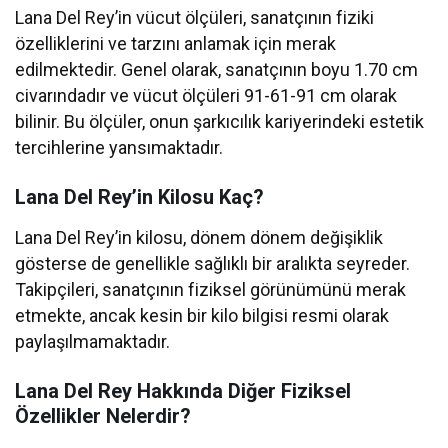
Lana Del Rey’in vücut ölçüleri, sanatçının fiziki
özelliklerini ve tarzını anlamak için merak
edilmektedir. Genel olarak, sanatçının boyu 1.70 cm
civarındadır ve vücut ölçüleri 91-61-91 cm olarak
bilinir. Bu ölçüler, onun şarkıcılık kariyerindeki estetik
tercihlerine yansımaktadır.
Lana Del Rey’in Kilosu Kaç?
Lana Del Rey’in kilosu, dönem dönem değişiklik
gösterse de genellikle sağlıklı bir aralıkta seyreder.
Takipçileri, sanatçının fiziksel görünümünü merak
etmekte, ancak kesin bir kilo bilgisi resmi olarak
paylaşılmamaktadır.
Lana Del Rey Hakkında Diğer Fiziksel
Özellikler Nelerdir?