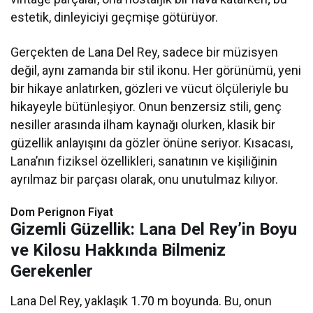
estetik, dinleyiciyi geçmişe götürüyor.
Gerçekten de Lana Del Rey, sadece bir müzisyen
değil, aynı zamanda bir stil ikonu. Her görünümü, yeni
bir hikaye anlatırken, gözleri ve vücut ölçüleriyle bu
hikayeyle bütünleşiyor. Onun benzersiz stili, genç
nesiller arasında ilham kaynağı olurken, klasik bir
güzellik anlayışını da gözler önüne seriyor. Kısacası,
Lana’nın fiziksel özellikleri, sanatının ve kişiliğinin
ayrılmaz bir parçası olarak, onu unutulmaz kılıyor.
Dom Perignon Fiyat
Gizemli Güzellik: Lana Del Rey’in Boyu
ve Kilosu Hakkında Bilmeniz
Gerekenler
Lana Del Rey, yaklaşık 1.70 m boyunda. Bu, onun