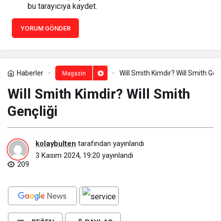
bu tarayıcıya kaydet.
YORUM GÖNDER
Haberler
Will Smith Kimdir? Will Smith Genç
Magazin
Will Smith Kimdir? Will Smith
Gençliği
kolaybulten
tarafından yayınlandı
3 Kasım 2024, 19:20
yayınlandı
209