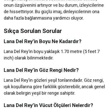
onun özgüvenini artırıyor ve bu durum, izleyicilerine
de hissettiriyor. Bu güçlü imaj, dinleyicilerinin ona
daha fazla bağlanmasına yardımcı oluyor.
Sıkça Sorulan Sorular
Lana Del Rey’in Boyu Ne Kadardır?
Lana Del Rey’in boyu yaklaşık 1.70 metre (5 feet 7
inch) olarak bilinmektedir.
Lana Del Rey’in Göz Rengi Nedir?
Lana Del Rey’in gözleri yeşil tonlarındadır. Göz rengi,
ışık koşullarına göre farklılık gösterebilir, ancak genel
olarak belirgin yeşil bir renge sahiptir.
Lana Del Rey’in Vücut Ölçüleri Nelerdir?