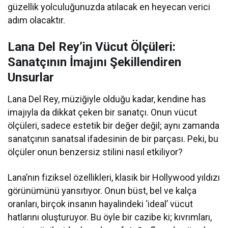
güzellik yolculuğunuzda atılacak en heyecan verici
adım olacaktır.
Lana Del Rey’in Vücut Ölçüleri:
Sanatçının İmajını Şekillendiren
Unsurlar
Lana Del Rey, müziğiyle olduğu kadar, kendine has
imajıyla da dikkat çeken bir sanatçı. Onun vücut
ölçüleri, sadece estetik bir değer değil; aynı zamanda
sanatçının sanatsal ifadesinin de bir parçası. Peki, bu
ölçüler onun benzersiz stilini nasıl etkiliyor?
Lana’nın fiziksel özellikleri, klasik bir Hollywood yıldızı
görünümünü yansıtıyor. Onun büst, bel ve kalça
oranları, birçok insanın hayalindeki ‘ideal’ vücut
hatlarını oluşturuyor. Bu öyle bir cazibe ki; kıvrımları,