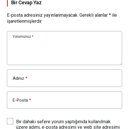
Bir Cevap Yaz
E-posta adresiniz yayınlanmayacak.
Gerekli alanlar
*
ile
işaretlenmişlerdir
Yorumunuz
*
Adınız
*
E-Posta
*
Bir dahaki sefere yorum yaptığımda kullanılmak
üzere adımı, e-posta adresimi ve web site adresimi