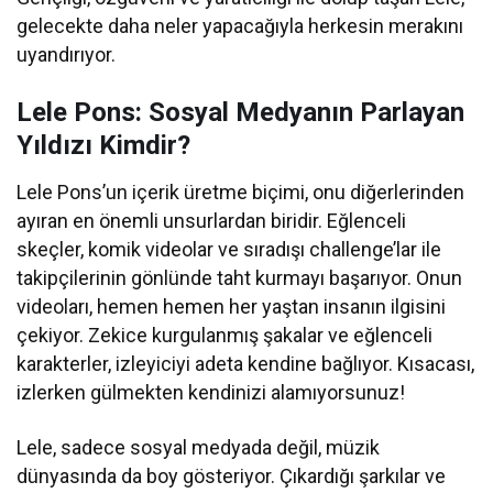
gelecekte daha neler yapacağıyla herkesin merakını
uyandırıyor.
Lele Pons: Sosyal Medyanın Parlayan
Yıldızı Kimdir?
Lele Pons’un içerik üretme biçimi, onu diğerlerinden
ayıran en önemli unsurlardan biridir. Eğlenceli
skeçler, komik videolar ve sıradışı challenge’lar ile
takipçilerinin gönlünde taht kurmayı başarıyor. Onun
videoları, hemen hemen her yaştan insanın ilgisini
çekiyor. Zekice kurgulanmış şakalar ve eğlenceli
karakterler, izleyiciyi adeta kendine bağlıyor. Kısacası,
izlerken gülmekten kendinizi alamıyorsunuz!
Lele, sadece sosyal medyada değil, müzik
dünyasında da boy gösteriyor. Çıkardığı şarkılar ve