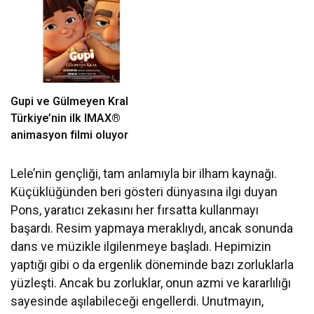
Gupi ve Gülmeyen Kral
Türkiye’nin ilk IMAX®
animasyon filmi oluyor
Lele’nin gençliği, tam anlamıyla bir ilham kaynağı.
Küçüklüğünden beri gösteri dünyasına ilgi duyan
Pons, yaratıcı zekasını her fırsatta kullanmayı
başardı. Resim yapmaya meraklıydı, ancak sonunda
dans ve müzikle ilgilenmeye başladı. Hepimizin
yaptığı gibi o da ergenlik döneminde bazı zorluklarla
yüzleşti. Ancak bu zorluklar, onun azmi ve kararlılığı
sayesinde aşılabileceği engellerdi. Unutmayın,