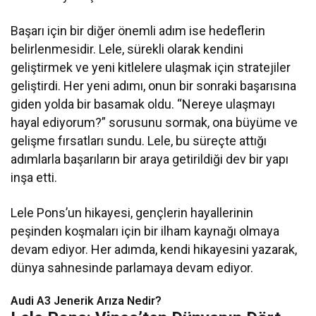
Başarı için bir diğer önemli adım ise hedeflerin
belirlenmesidir. Lele, sürekli olarak kendini
geliştirmek ve yeni kitlelere ulaşmak için stratejiler
geliştirdi. Her yeni adımı, onun bir sonraki başarısına
giden yolda bir basamak oldu. “Nereye ulaşmayı
hayal ediyorum?” sorusunu sormak, ona büyüme ve
gelişme fırsatları sundu. Lele, bu süreçte attığı
adımlarla başarıların bir araya getirildiği dev bir yapı
inşa etti.
Lele Pons’un hikayesi, gençlerin hayallerinin
peşinden koşmaları için bir ilham kaynağı olmaya
devam ediyor. Her adımda, kendi hikayesini yazarak,
dünya sahnesinde parlamaya devam ediyor.
Audi A3 Jenerik Arıza Nedir?