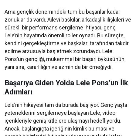
Ama gençlik dönemindeki tüm bu başarılar kadar
zorluklar da vardı. Ailevi baskılar, arkadaşlık ilişkileri ve
sürekli bir performans sergileme ihtiyacı, genç
Lele’nin hayatında önemli roller oynadı. Bu süreçte,
kendini gerçekleştirme ve başkaları tarafından takdir
edilme arzusuyla baş etmek zorundaydı. Lele
Pons’un gençliği, mükemmel bir başarı öyküsünün
yanı sıra, kararlılığın ve azmin de bir örneğiydi.
Başarıya Giden Yolda Lele Pons’un İlk
Adımları
Lele’nin hikayesi tam da burada başlıyor. Genç yaşta
yeteneklerini sergilemeye başlayan Lele, video
içerikleriyle geniş kitlelere ulaşmayı hedefliyordu.
Ancak, başlangıçta içeriğinin kimlik bulması ve