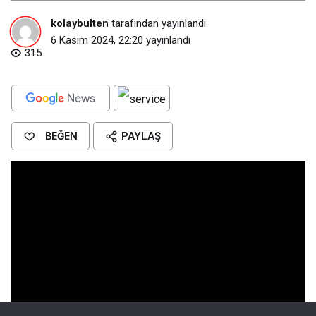
kolaybulten
tarafından yayınlandı
6 Kasım 2024, 22:20
yayınlandı
315
BEĞEN
PAYLAŞ