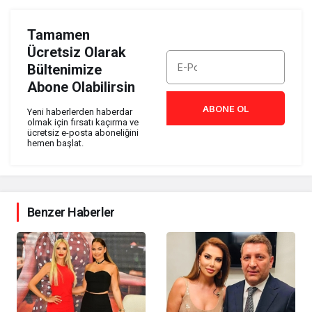
Tamamen
Ücretsiz Olarak
Bültenimize
Abone Olabilirsin
ABONE OL
Yeni haberlerden haberdar
olmak için fırsatı kaçırma ve
ücretsiz e-posta aboneliğini
hemen başlat.
Benzer Haberler