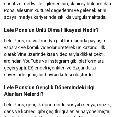
sanat ve medya ile ilgilenen birçok birey bulunmakta.
Pons, ailesinin kültürel değerlerini ve geleneklerini
sosyal medya kariyerinde sıklıkla vurgulamaktadır.
Lele Pons’un Ünlü Olma Hikayesi Nedir?
Lele Pons, sosyal medya platformlarında paylaşım
yaparak ve komik videolar üreterek ün kazandı. İlk
olarak Vine üzerinde kısa videolarıyla dikkat çekti,
ardından YouTube ve Instagram gibi platformlara
geçiş yaptı. Eğlenceli içerikleri ve özgün tarzı
sayesinde geniş bir hayran kitlesi oluşturdu.
Lele Pons’un Gençlik Dönemindeki İlgi
Alanları Nelerdi?
Lele Pons, gençlik döneminde sosyal medya, müzik,
dans ve komedi gibi çeşitli ilgi alanlarına yönelmiştir.