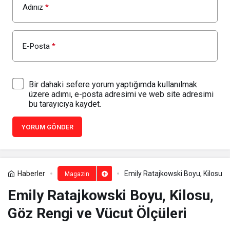
Adınız
*
E-Posta
*
Bir dahaki sefere yorum yaptığımda kullanılmak
üzere adımı, e-posta adresimi ve web site adresimi
bu tarayıcıya kaydet.
YORUM GÖNDER
Haberler
Emily Ratajkowski Boyu, Kilosu, 
Magazin
Emily Ratajkowski Boyu, Kilosu,
Göz Rengi ve Vücut Ölçüleri