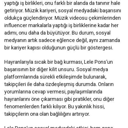
yaptığı iş birlikleri, onu farklı bir alanda da tanınır hale
getiriyor. Müzik kariyeri, sosyal medyadaki başarısını
oldukça güçlendiriyor. Müzik videosu çekimlerinden
influencer markalarla yaptığı iş birliklerine kadar her
adımı, onu daha da büyütüyor. Bu durum, sosyal
medyanın artık sadece eğlence değil, aynı zamanda
bir kariyer kapısı olduğunun güçlü bir göstergesi.
Hayranlarıyla sıcak bir bağ kurması, Lele Pons’un
başarısının bir diğer kilit unsuru. Sosyal medya
platformlarında sürekli etkileşimde bulunarak,
takipçileri ile daha özdeşleşmiş durumda. Onların
yorumlarına cevap vermesi, paylaşımlarında
hayranlarını öne çıkarması gibi pratikler, onu diğer
fenomenlerden farklı kılıyor. Bu yakınlık hissi,
takipçilerin ona olan bağlılığını artırıyor.