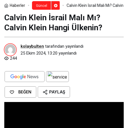
Haberler
Calvin Klein İsrail Malı Mı? Calvin 
Güncel
Calvin Klein İsrail Malı Mı?
Calvin Klein Hangi Ülkenin?
kolaybulten
tarafından yayınlandı
25 Ekim 2024, 13:20
yayınlandı
244
BEĞEN
PAYLAŞ