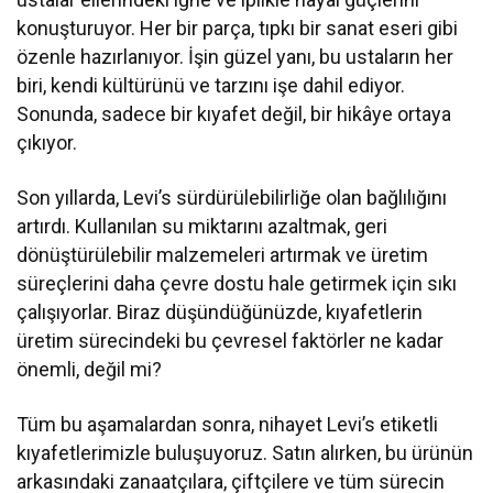
konuşturuyor. Her bir parça, tıpkı bir sanat eseri gibi
özenle hazırlanıyor. İşin güzel yanı, bu ustaların her
biri, kendi kültürünü ve tarzını işe dahil ediyor.
Sonunda, sadece bir kıyafet değil, bir hikâye ortaya
çıkıyor.
Son yıllarda, Levi’s sürdürülebilirliğe olan bağlılığını
artırdı. Kullanılan su miktarını azaltmak, geri
dönüştürülebilir malzemeleri artırmak ve üretim
süreçlerini daha çevre dostu hale getirmek için sıkı
çalışıyorlar. Biraz düşündüğünüzde, kıyafetlerin
üretim sürecindeki bu çevresel faktörler ne kadar
önemli, değil mi?
Tüm bu aşamalardan sonra, nihayet Levi’s etiketli
kıyafetlerimizle buluşuyoruz. Satın alırken, bu ürünün
arkasındaki zanaatçılara, çiftçilere ve tüm sürecin