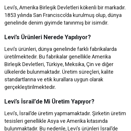
Levi’s, Amerika Birleşik Devletleri kökenli bir markadır.
1853 yılında San Francisco’da kurulmuş olup, dünya
genelinde denim giyimde tanınmış bir isimdir.
Levi’s Ürünleri Nerede Yapılıyor?
Levi’s ürünleri, dünya genelinde farklı fabrikalarda
üretilmektedir. Bu fabrikalar genellikle Amerika
Birleşik Devletleri, Türkiye, Meksika, Çin ve diğer
ülkelerde bulunmaktadır. Üretim süreçleri, kalite
standartlarına ve etik kurallara uygun olarak
gerçekleştirilmektedir.
Levi’s İsrail’de Mi Üretim Yapıyor?
Levi’s, İsrail’de üretim yapmamaktadır. Şirketin üretim
tesisleri genellikle Asya ve Amerika kıtasında
bulunmaktadır. Bu nedenle, Levi’s ürünleri İsrail’de