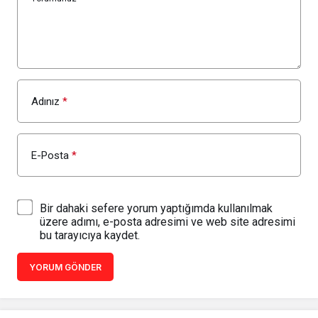
Adınız
*
E-Posta
*
Bir dahaki sefere yorum yaptığımda kullanılmak
üzere adımı, e-posta adresimi ve web site adresimi
bu tarayıcıya kaydet.
YORUM GÖNDER