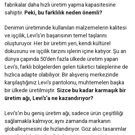
fabrikalar daha hızlı üretim yapma kapasitesine
sahiptir.
Peki, bu farklılık neden önemli?
Denimin üretiminde kullanılan malzemelerin kalitesi
ve işçilik, Levi’s’ın başarısının temel taşlarını
oluşturuyor. Her bir üretim yeri, kendi kültürel
dokusunu ve işçilik tarzını işlerin içine katıyor. Şu an
dünya çapında 50’den fazla ülkede üretim yapan
Levi’s, farklı bölgelerden gelen tüketici taleplerine de
hızlıca adapte olabiliyor. Bir alışveriş merkezinde
karşılaştığınız Levi’s pantolonu, muhtemelen başka
bir ülkede üretilmiştir.
Sizce bu kadar karmaşık bir
üretim ağı, Levi’s’a ne kazandırıyor?
Levi’s’ın bu geniş üretim ağı, sadece ürün çeşitliliği
sağlamakla kalmıyor, aynı zamanda markanın
globalleşmesini de hızlandırıyor. Göz alıcı tasarımlar