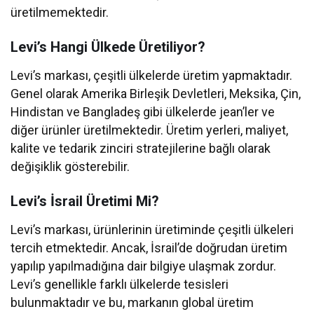
üretilmemektedir.
Levi’s Hangi Ülkede Üretiliyor?
Levi’s markası, çeşitli ülkelerde üretim yapmaktadır.
Genel olarak Amerika Birleşik Devletleri, Meksika, Çin,
Hindistan ve Bangladeş gibi ülkelerde jean’ler ve
diğer ürünler üretilmektedir. Üretim yerleri, maliyet,
kalite ve tedarik zinciri stratejilerine bağlı olarak
değişiklik gösterebilir.
Levi’s İsrail Üretimi Mi?
Levi’s markası, ürünlerinin üretiminde çeşitli ülkeleri
tercih etmektedir. Ancak, İsrail’de doğrudan üretim
yapılıp yapılmadığına dair bilgiye ulaşmak zordur.
Levi’s genellikle farklı ülkelerde tesisleri
bulunmaktadır ve bu, markanın global üretim