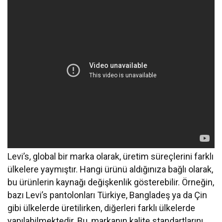
Levi’s, global bir marka olarak, üretim süreçlerini farklı
ülkelere yaymıştır. Hangi ürünü aldığınıza bağlı olarak,
bu ürünlerin kaynağı değişkenlik gösterebilir. Örneğin,
bazı Levi’s pantolonları Türkiye, Bangladeş ya da Çin
gibi ülkelerde üretilirken, diğerleri farklı ülkelerde
yapılabilmektedir. Bu, markanın kalite standartlarını