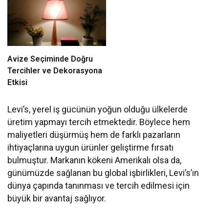
Avize Seçiminde Doğru
Tercihler ve Dekorasyona
Etkisi
Levi’s, yerel iş gücünün yoğun olduğu ülkelerde
üretim yapmayı tercih etmektedir. Böylece hem
maliyetleri düşürmüş hem de farklı pazarların
ihtiyaçlarına uygun ürünler geliştirme fırsatı
bulmuştur. Markanın kökeni Amerikalı olsa da,
günümüzde sağlanan bu global işbirlikleri, Levi’s’ın
dünya çapında tanınması ve tercih edilmesi için
büyük bir avantaj sağlıyor.