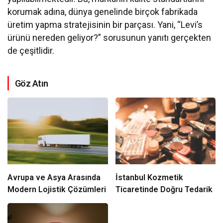
korumak adına, dünya genelinde birçok fabrikada
üretim yapma stratejisinin bir parçası. Yani, “Levi’s
ürünü nereden geliyor?” sorusunun yanıtı gerçekten
de çeşitlidir.
Göz Atın
Avrupa ve Asya Arasında
İstanbul Kozmetik
Modern Lojistik Çözümleri
Ticaretinde Doğru Tedarik