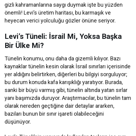
gizli kahramanlarına saygı duymak işte bu yüzden
önemli! Levi’s üretim haritası, bu karmaşık ve
heyecan verici yolculuğu gözler önüne seriyor.
Levi’s Tüneli: İsrail Mi, Yoksa Başka
Bir Ülke Mi?
Tünelin konumu, onu daha da gizemli kılıyor. Bazı
kaynaklar tünelin kesin olarak İsrail sınırları içerisinde
yer aldığını belirtirken, diğerleri bu bilgiyi sorguluyor;
bu durum konuda kafa karışıklığı yaratıyor. Burada,
sanki bir büyü varmış gibi, tünelin altında yatan sırlar
yanı başımızda duruyor. Araştırmacılar, bu tünelin tam
olarak nereden geçtiğine dair detaylar ararken,
bazıları bunun bir sınır işareti olabileceğini
düşünüyor.