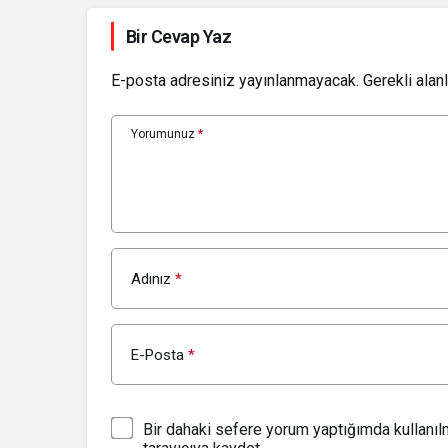
Bir Cevap Yaz
E-posta adresiniz yayınlanmayacak.
Gerekli alan
Yorumunuz
*
Adınız
*
E-Posta
*
Bir dahaki sefere yorum yaptığımda kullanı