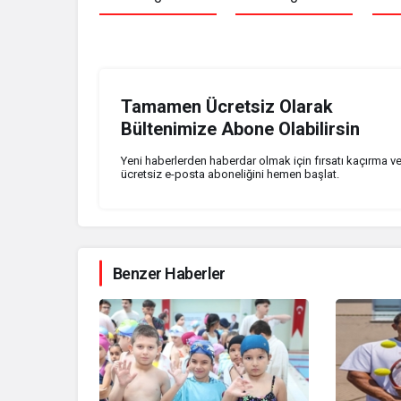
Tamamen Ücretsiz Olarak
Bültenimize Abone Olabilirsin
Yeni haberlerden haberdar olmak için fırsatı kaçırma v
ücretsiz e-posta aboneliğini hemen başlat.
Benzer Haberler