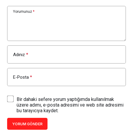
Yorumunuz
*
Adınız
*
E-Posta
*
Bir dahaki sefere yorum yaptığımda kullanılmak
üzere adımı, e-posta adresimi ve web site adresimi
bu tarayıcıya kaydet.
YORUM GÖNDER