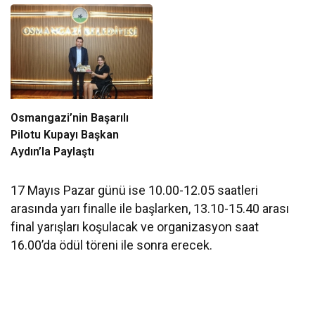
Osmangazi’nin Başarılı
Pilotu Kupayı Başkan
Aydın’la Paylaştı
17 Mayıs Pazar günü ise 10.00-12.05 saatleri
arasında yarı finalle ile başlarken, 13.10-15.40 arası
final yarışları koşulacak ve organizasyon saat
16.00’da ödül töreni ile sonra erecek.