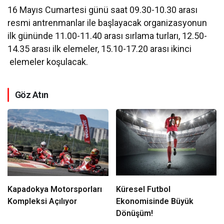
16 Mayıs Cumartesi günü saat 09.30-10.30 arası
resmi antrenmanlar ile başlayacak organizasyonun
ilk gününde 11.00-11.40 arası sırlama turları, 12.50-
14.35 arası ilk elemeler, 15.10-17.20 arası ikinci
elemeler koşulacak.
Göz Atın
Kapadokya Motorsporları
Küresel Futbol
Kompleksi Açılıyor
Ekonomisinde Büyük
Dönüşüm!