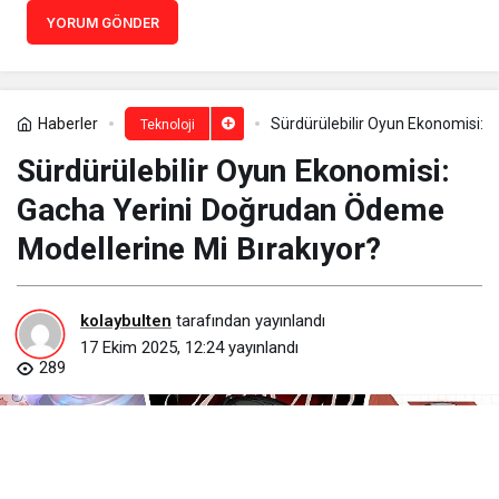
YORUM GÖNDER
Haberler
Sürdürülebilir Oyun Ekonomisi: 
Teknoloji
Sürdürülebilir Oyun Ekonomisi:
Gacha Yerini Doğrudan Ödeme
Modellerine Mi Bırakıyor?
kolaybulten
tarafından yayınlandı
17 Ekim 2025, 12:24
yayınlandı
289