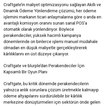
Craftgate’in maliyet optimizasyonu sağlayan Akıllı ve
Dinamik Ödeme Yönlendirme çözümü, her ödeme
işlemini markanın ticari anlaşmalarına göre o anda en
avantajlı komisyon oranını sunan sanal POS’a
otomatik olarak yönlendiriyor. Böylece
perakendeciler, yüksek hacimli kampanya
dönemlerinde on binlerce işlemi manuel müdahale
olmadan en düşük maliyetle gerçekleştirerek
kârlılıklarını en üst düzeye çıkarıyor.
Craftgate ve blurple’dan Perakendeciler İçin
Kapsamlı Bir Oyun Planı
Craftgate, bu kritik dönemde perakendecilerin
yalnızca anlık sorunlara çözüm üretmekle kalmayıp
ödeme altyapılarını sürdürülebilir bir kârlılık
merkezine dönüştürmeleri için sektörün önde gelen