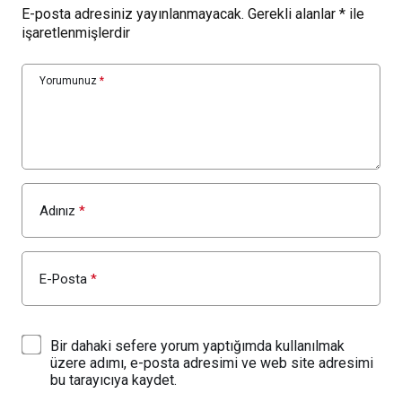
E-posta adresiniz yayınlanmayacak.
Gerekli alanlar
*
ile
işaretlenmişlerdir
Yorumunuz
*
Adınız
*
E-Posta
*
Bir dahaki sefere yorum yaptığımda kullanılmak
üzere adımı, e-posta adresimi ve web site adresimi
bu tarayıcıya kaydet.