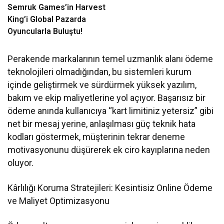
Semruk Games’in Harvest
King’i Global Pazarda
Oyuncularla Buluştu!
Perakende markalarının temel uzmanlık alanı ödeme
teknolojileri olmadığından, bu sistemleri kurum
içinde geliştirmek ve sürdürmek yüksek yazılım,
bakım ve ekip maliyetlerine yol açıyor. Başarısız bir
ödeme anında kullanıcıya “kart limitiniz yetersiz” gibi
net bir mesaj yerine, anlaşılması güç teknik hata
kodları göstermek, müşterinin tekrar deneme
motivasyonunu düşürerek ek ciro kayıplarına neden
oluyor.
Kârlılığı Koruma Stratejileri: Kesintisiz Online Ödeme
ve Maliyet Optimizasyonu