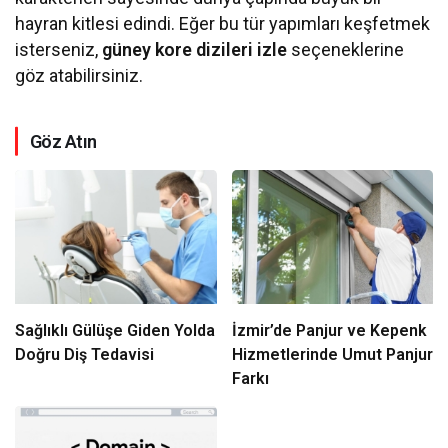
hayran kitlesi edindi. Eğer bu tür yapımları keşfetmek
isterseniz,
güney kore dizileri izle
seçeneklerine
göz atabilirsiniz.
Göz Atın
Sağlıklı Gülüşe Giden Yolda
İzmir’de Panjur ve Kepenk
Doğru Diş Tedavisi
Hizmetlerinde Umut Panjur
Farkı