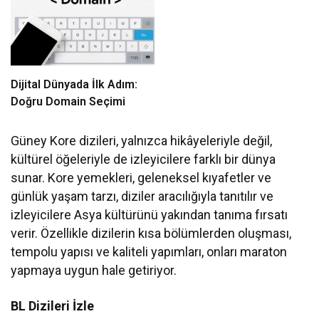
Dijital Dünyada İlk Adım:
Doğru Domain Seçimi
Güney Kore dizileri, yalnızca hikâyeleriyle değil,
kültürel öğeleriyle de izleyicilere farklı bir dünya
sunar. Kore yemekleri, geleneksel kıyafetler ve
günlük yaşam tarzı, diziler aracılığıyla tanıtılır ve
izleyicilere Asya kültürünü yakından tanıma fırsatı
verir. Özellikle dizilerin kısa bölümlerden oluşması,
tempolu yapısı ve kaliteli yapımları, onları maraton
yapmaya uygun hale getiriyor.
BL Dizileri İzle