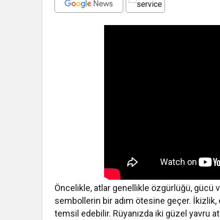
Öncelikle, atlar genellikle özgürlüğü, gücü 
sembollerin bir adım ötesine geçer. İkizlik, 
temsil edebilir. Rüyanızda iki güzel yavru 