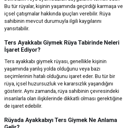
Bu tür rüyalar, kişinin yaşamında geçirdiği karmaşa ve
içsel çatışmalar hakkında ipuçları verebilir. Rüya
sahibinin mevcut durumuyla ilgili kaygılarını
yansıtabilir.
Ters Ayakkabı Giymek Rüya Tabirinde Neleri
İşaret Ediyor?
Ters ayakkabı giymek rüyası, genellikle kişinin
yaşamında yanlış yolda olduğunu veya bazı
seçimlerinin hatalı olduğunu işaret eder. Bu tür bir
rüya, içsel huzursuzluk ve kararsızlık yaşandığını
gösterir. Aynı zamanda, rüya sahibinin çevresindeki
insanlarla olan ilişkilerinde dikkatli olması gerektiğine
de işaret edebilir.
Rüyada Ayakkabıyı Ters Giymek Ne Anlama
Gelir?