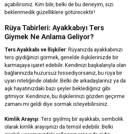
açabilirsiniz. Kim bilir, belki de bu deneyim, sizi
beklenmedik güzelliklere götürecektir!
Rüya Tabirleri: Ayakkabıyı Ters
Giymek Ne Anlama Geliyor?
Ters Ayakkabı ve İlişkiler
: Rüyanızda ayakkabınızı
ters giydiğinizi görmek, genelde ilişkilerinizde bir
karmaşaya işaret edebilir. Kendinizi başkalarıyla olan
bağlarınızda huzursuz hissediyorsanız, bu rüya bir
uyarı niteliğinde olabilir. Belki de arkadaşlarınız ya da
aşk hayatınızdaki bazı şeyler beklediğiniz gibi
gitmiyor. Kendinize, bu ilişkilerinizi gözden geçirme
zamanı mı geldi diye sormak isteyebilirsiniz.
Kimlik Arayışı
: Ters giyilmiş bir ayakkabı, sembolik
olarak kimlik arayışınızı da temsil edebilir. Belki