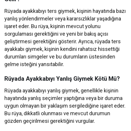
Rüyada ayakkabıyı ters giymek, kişinin hayatında bazı
yanlış yönlendirmeler veya kararsızlıklar yaşadığına
işaret eder. Bu rüya, kişinin mevcut yolunu
sorgulaması gerektiğini ve yeni bir bakış açısı
geliştirmesi gerektiğini gösterir. Ayrıca, rüyada ters
ayakkabı giymek, kişinin kendini rahatsız hissettiği
durumları simgeler ve bu durumların üstesinden
gelme isteğini yansıtabilir.
Rüyada Ayakkabıyı Yanlış Giymek Kötü Mü?
Rüyada ayakkabıyı yanlış giymek, genellikle kişinin
hayatında yanlış seçimler yaptığına veya bir duruma
uygun olmayan bir yaklaşım sergilediğine işaret eder.
Bu rüya, dikkatli olunması ve mevcut durumun
gözden geçirilmesi gerektiğini vurgular.