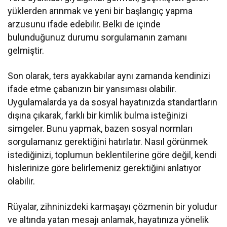
yüklerden arınmak ve yeni bir başlangıç yapma
arzusunu ifade edebilir. Belki de içinde
bulunduğunuz durumu sorgulamanın zamanı
gelmiştir.
Son olarak, ters ayakkabılar aynı zamanda kendinizi
ifade etme çabanızın bir yansıması olabilir.
Uygulamalarda ya da sosyal hayatınızda standartların
dışına çıkarak, farklı bir kimlik bulma isteğinizi
simgeler. Bunu yapmak, bazen sosyal normları
sorgulamanız gerektiğini hatırlatır. Nasıl görünmek
istediğinizi, toplumun beklentilerine göre değil, kendi
hislerinize göre belirlemeniz gerektiğini anlatıyor
olabilir.
Rüyalar, zihninizdeki karmaşayı çözmenin bir yoludur
ve altında yatan mesajı anlamak, hayatınıza yönelik