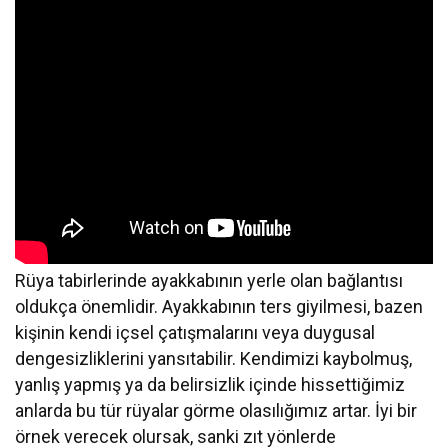
Rüya tabirlerinde ayakkabının yerle olan bağlantısı
oldukça önemlidir. Ayakkabının ters giyilmesi, bazen
kişinin kendi içsel çatışmalarını veya duygusal
dengesizliklerini yansıtabilir. Kendimizi kaybolmuş,
yanlış yapmış ya da belirsizlik içinde hissettiğimiz
anlarda bu tür rüyalar görme olasılığımız artar. İyi bir
örnek verecek olursak, sanki zıt yönlerde