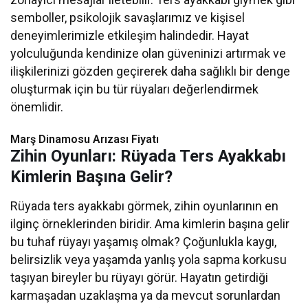
semboller, psikolojik savaşlarımız ve kişisel
deneyimlerimizle etkileşim halindedir. Hayat
yolculuğunda kendinize olan güveninizi artırmak ve
ilişkilerinizi gözden geçirerek daha sağlıklı bir denge
oluşturmak için bu tür rüyaları değerlendirmek
önemlidir.
Marş Dinamosu Arızası Fiyatı
Zihin Oyunları: Rüyada Ters Ayakkabı
Kimlerin Başına Gelir?
Rüyada ters ayakkabı görmek, zihin oyunlarının en
ilginç örneklerinden biridir. Ama kimlerin başına gelir
bu tuhaf rüyayı yaşamış olmak? Çoğunlukla kaygı,
belirsizlik veya yaşamda yanlış yola sapma korkusu
taşıyan bireyler bu rüyayı görür. Hayatın getirdiği
karmaşadan uzaklaşma ya da mevcut sorunlardan