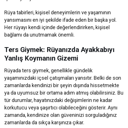
Rüya tabirleri, kişisel deneyimlerin ve yaşamının
yansımasını en iyi şekilde ifade eden bir başka yol.
Her rüyayı kendi içinde değerlendirirken, kişisel
bağlamı da unutmamak önemli.
Ters Giymek: Rüyanızda Ayakkabıyı
Yanlış Koymanın Gizemi
Rüyada ters giymek, genellikle gündelik
yaşamınızdaki içsel çatışmaları yansıtır. Belki de son
zamanlarda kendinizi bir şeyin dışında hissetmekte
ya da uyumsuz bir ortama adım atmış olabilirsiniz. Bu
tür durumlar, hayatınızdaki değişimlerin ne kadar
korkutucu veya şaşırtıcı olabileceğini gösterir. Aynı
zamanda, kendinize olan güveninizi sorguladığınız
zamanlarda da sıkça karşınıza çıkar.