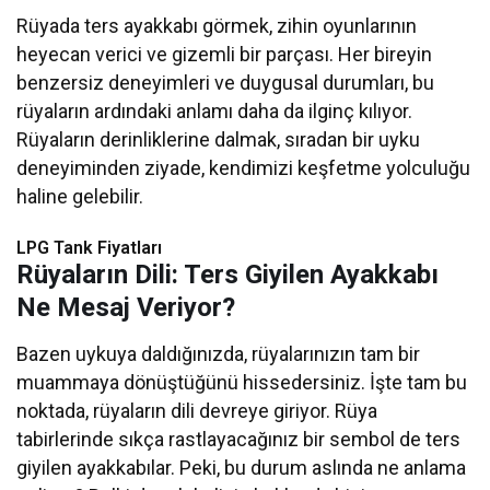
Rüyada ters ayakkabı görmek, zihin oyunlarının
heyecan verici ve gizemli bir parçası. Her bireyin
benzersiz deneyimleri ve duygusal durumları, bu
rüyaların ardındaki anlamı daha da ilginç kılıyor.
Rüyaların derinliklerine dalmak, sıradan bir uyku
deneyiminden ziyade, kendimizi keşfetme yolculuğu
haline gelebilir.
LPG Tank Fiyatları
Rüyaların Dili: Ters Giyilen Ayakkabı
Ne Mesaj Veriyor?
Bazen uykuya daldığınızda, rüyalarınızın tam bir
muammaya dönüştüğünü hissedersiniz. İşte tam bu
noktada, rüyaların dili devreye giriyor. Rüya
tabirlerinde sıkça rastlayacağınız bir sembol de ters
giyilen ayakkabılar. Peki, bu durum aslında ne anlama