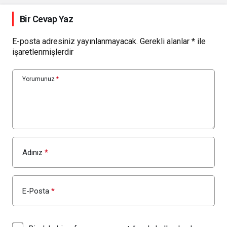
Bir Cevap Yaz
E-posta adresiniz yayınlanmayacak.
Gerekli alanlar
*
ile
işaretlenmişlerdir
Yorumunuz
*
Adınız
*
E-Posta
*