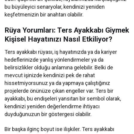
bu büyüleyici senaryolar, kendinizi yeniden
keşfetmenizin bir anahtarı olabilir.
Rüya Yorumları: Ters Ayakkabı Giymek
Kişisel Hayatınızı Nasıl Etkiliyor?
Ters ayakkabı rüyası, iş hayatınızda ya da kariyer
hedeflerinizde yanlış yönlendirmeler ya da
belirsizlikler olduğu anlamına gelebilir. Belki de
mevcut işinizde kendinizi pek de rahat
hissetmiyorsunuz ya da yapmaya çalıştığınız
projelerde önünüze çıkan engeller var. Ters bir
ayakkabı, bu endişeleri yansıtan bir sembol olarak,
kendinizi yeniden değerlendirme ihtiyacı
duyduğunuzun bir göstergesi olabilir.
Bir başka ilginç boyut ise ilişkiler. Ters ayakkabı