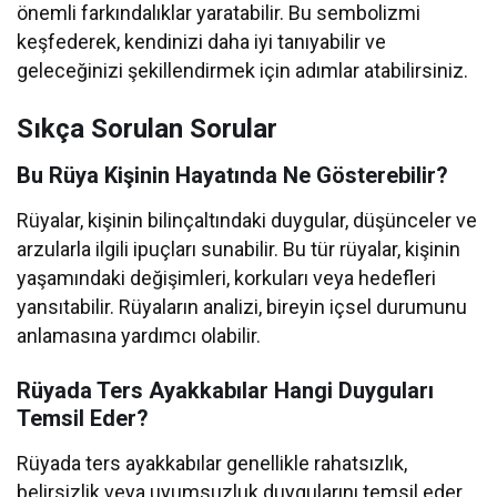
önemli farkındalıklar yaratabilir. Bu sembolizmi
keşfederek, kendinizi daha iyi tanıyabilir ve
geleceğinizi şekillendirmek için adımlar atabilirsiniz.
Sıkça Sorulan Sorular
Bu Rüya Kişinin Hayatında Ne Gösterebilir?
Rüyalar, kişinin bilinçaltındaki duygular, düşünceler ve
arzularla ilgili ipuçları sunabilir. Bu tür rüyalar, kişinin
yaşamındaki değişimleri, korkuları veya hedefleri
yansıtabilir. Rüyaların analizi, bireyin içsel durumunu
anlamasına yardımcı olabilir.
Rüyada Ters Ayakkabılar Hangi Duyguları
Temsil Eder?
Rüyada ters ayakkabılar genellikle rahatsızlık,
belirsizlik veya uyumsuzluk duygularını temsil eder.