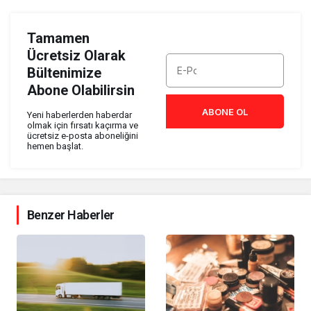
Tamamen
Ücretsiz Olarak
Bültenimize
Abone Olabilirsin
ABONE OL
Yeni haberlerden haberdar
olmak için fırsatı kaçırma ve
ücretsiz e-posta aboneliğini
hemen başlat.
Benzer Haberler