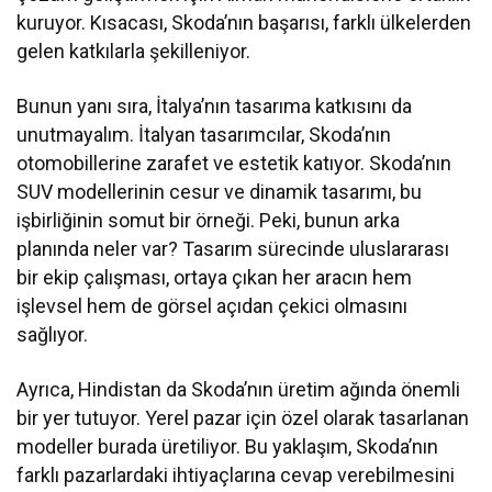
kuruyor. Kısacası, Skoda’nın başarısı, farklı ülkelerden
gelen katkılarla şekilleniyor.
Bunun yanı sıra, İtalya’nın tasarıma katkısını da
unutmayalım. İtalyan tasarımcılar, Skoda’nın
otomobillerine zarafet ve estetik katıyor. Skoda’nın
SUV modellerinin cesur ve dinamik tasarımı, bu
işbirliğinin somut bir örneği. Peki, bunun arka
planında neler var? Tasarım sürecinde uluslararası
bir ekip çalışması, ortaya çıkan her aracın hem
işlevsel hem de görsel açıdan çekici olmasını
sağlıyor.
Ayrıca, Hindistan da Skoda’nın üretim ağında önemli
bir yer tutuyor. Yerel pazar için özel olarak tasarlanan
modeller burada üretiliyor. Bu yaklaşım, Skoda’nın
farklı pazarlardaki ihtiyaçlarına cevap verebilmesini