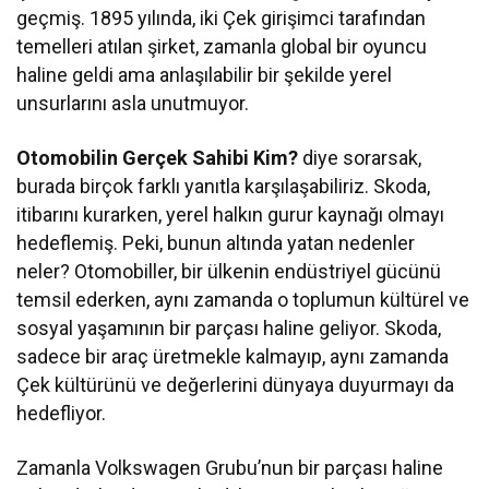
geçmiş. 1895 yılında, iki Çek girişimci tarafından
temelleri atılan şirket, zamanla global bir oyuncu
haline geldi ama anlaşılabilir bir şekilde yerel
unsurlarını asla unutmuyor.
Otomobilin Gerçek Sahibi Kim?
diye sorarsak,
burada birçok farklı yanıtla karşılaşabiliriz. Skoda,
itibarını kurarken, yerel halkın gurur kaynağı olmayı
hedeflemiş. Peki, bunun altında yatan nedenler
neler? Otomobiller, bir ülkenin endüstriyel gücünü
temsil ederken, aynı zamanda o toplumun kültürel ve
sosyal yaşamının bir parçası haline geliyor. Skoda,
sadece bir araç üretmekle kalmayıp, aynı zamanda
Çek kültürünü ve değerlerini dünyaya duyurmayı da
hedefliyor.
Zamanla Volkswagen Grubu’nun bir parçası haline