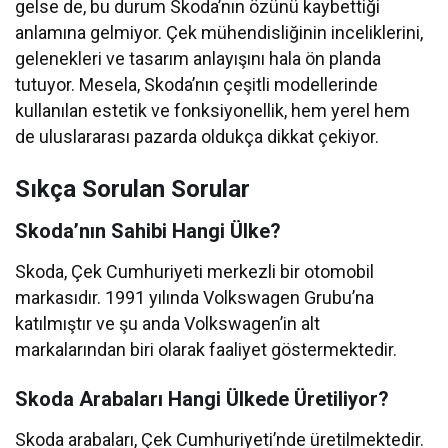
gelse de, bu durum Skoda’nın özünü kaybettiği
anlamına gelmiyor. Çek mühendisliğinin inceliklerini,
gelenekleri ve tasarım anlayışını hala ön planda
tutuyor. Mesela, Skoda’nın çeşitli modellerinde
kullanılan estetik ve fonksiyonellik, hem yerel hem
de uluslararası pazarda oldukça dikkat çekiyor.
Sıkça Sorulan Sorular
Skoda’nın Sahibi Hangi Ülke?
Skoda, Çek Cumhuriyeti merkezli bir otomobil
markasıdır. 1991 yılında Volkswagen Grubu’na
katılmıştır ve şu anda Volkswagen’in alt
markalarından biri olarak faaliyet göstermektedir.
Skoda Arabaları Hangi Ülkede Üretiliyor?
Skoda arabaları, Çek Cumhuriyeti’nde üretilmektedir.