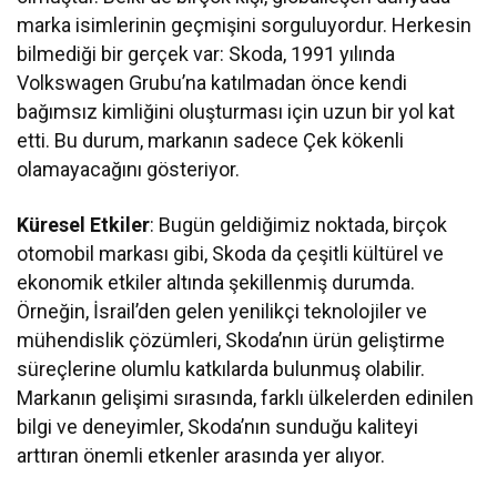
marka isimlerinin geçmişini sorguluyordur. Herkesin
bilmediği bir gerçek var: Skoda, 1991 yılında
Volkswagen Grubu’na katılmadan önce kendi
bağımsız kimliğini oluşturması için uzun bir yol kat
etti. Bu durum, markanın sadece Çek kökenli
olamayacağını gösteriyor.
Küresel Etkiler
: Bugün geldiğimiz noktada, birçok
otomobil markası gibi, Skoda da çeşitli kültürel ve
ekonomik etkiler altında şekillenmiş durumda.
Örneğin, İsrail’den gelen yenilikçi teknolojiler ve
mühendislik çözümleri, Skoda’nın ürün geliştirme
süreçlerine olumlu katkılarda bulunmuş olabilir.
Markanın gelişimi sırasında, farklı ülkelerden edinilen
bilgi ve deneyimler, Skoda’nın sunduğu kaliteyi
arttıran önemli etkenler arasında yer alıyor.