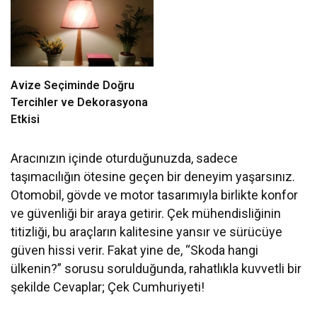
Avize Seçiminde Doğru
Tercihler ve Dekorasyona
Etkisi
Aracınızın içinde oturduğunuzda, sadece
taşımacılığın ötesine geçen bir deneyim yaşarsınız.
Otomobil, gövde ve motor tasarımıyla birlikte konfor
ve güvenliği bir araya getirir. Çek mühendisliğinin
titizliği, bu araçların kalitesine yansır ve sürücüye
güven hissi verir. Fakat yine de, “Skoda hangi
ülkenin?” sorusu sorulduğunda, rahatlıkla kuvvetli bir
şekilde Cevaplar; Çek Cumhuriyeti!