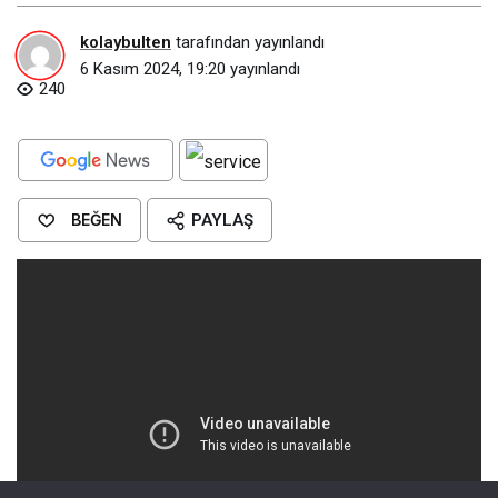
kolaybulten
tarafından yayınlandı
6 Kasım 2024, 19:20
yayınlandı
240
BEĞEN
PAYLAŞ