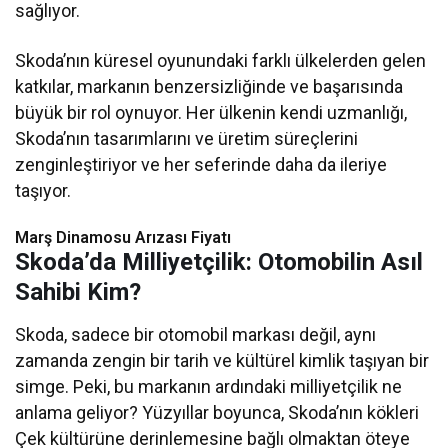
sağlıyor.
Skoda’nın küresel oyunundaki farklı ülkelerden gelen
katkılar, markanın benzersizliğinde ve başarısında
büyük bir rol oynuyor. Her ülkenin kendi uzmanlığı,
Skoda’nın tasarımlarını ve üretim süreçlerini
zenginleştiriyor ve her seferinde daha da ileriye
taşıyor.
Marş Dinamosu Arızası Fiyatı
Skoda’da Milliyetçilik: Otomobilin Asıl
Sahibi Kim?
Skoda, sadece bir otomobil markası değil, aynı
zamanda zengin bir tarih ve kültürel kimlik taşıyan bir
simge. Peki, bu markanın ardındaki milliyetçilik ne
anlama geliyor? Yüzyıllar boyunca, Skoda’nın kökleri
Çek kültürüne derinlemesine bağlı olmaktan öteye