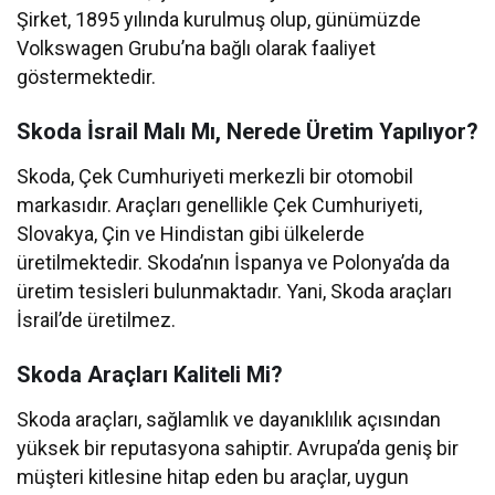
Şirket, 1895 yılında kurulmuş olup, günümüzde
Volkswagen Grubu’na bağlı olarak faaliyet
göstermektedir.
Skoda İsrail Malı Mı, Nerede Üretim Yapılıyor?
Skoda, Çek Cumhuriyeti merkezli bir otomobil
markasıdır. Araçları genellikle Çek Cumhuriyeti,
Slovakya, Çin ve Hindistan gibi ülkelerde
üretilmektedir. Skoda’nın İspanya ve Polonya’da da
üretim tesisleri bulunmaktadır. Yani, Skoda araçları
İsrail’de üretilmez.
Skoda Araçları Kaliteli Mi?
Skoda araçları, sağlamlık ve dayanıklılık açısından
yüksek bir reputasyona sahiptir. Avrupa’da geniş bir
müşteri kitlesine hitap eden bu araçlar, uygun