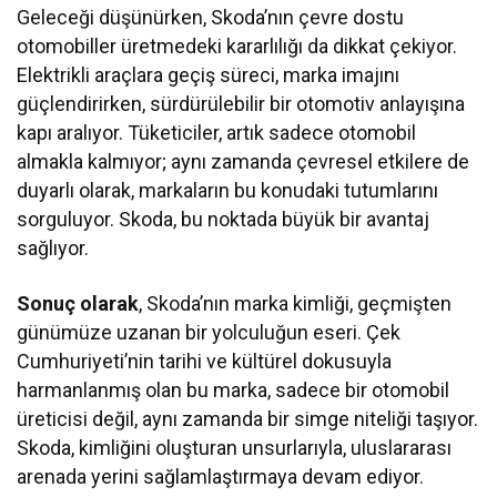
Geleceği düşünürken, Skoda’nın çevre dostu
otomobiller üretmedeki kararlılığı da dikkat çekiyor.
Elektrikli araçlara geçiş süreci, marka imajını
güçlendirirken, sürdürülebilir bir otomotiv anlayışına
kapı aralıyor. Tüketiciler, artık sadece otomobil
almakla kalmıyor; aynı zamanda çevresel etkilere de
duyarlı olarak, markaların bu konudaki tutumlarını
sorguluyor. Skoda, bu noktada büyük bir avantaj
sağlıyor.
Sonuç olarak
, Skoda’nın marka kimliği, geçmişten
günümüze uzanan bir yolculuğun eseri. Çek
Cumhuriyeti’nin tarihi ve kültürel dokusuyla
harmanlanmış olan bu marka, sadece bir otomobil
üreticisi değil, aynı zamanda bir simge niteliği taşıyor.
Skoda, kimliğini oluşturan unsurlarıyla, uluslararası
arenada yerini sağlamlaştırmaya devam ediyor.