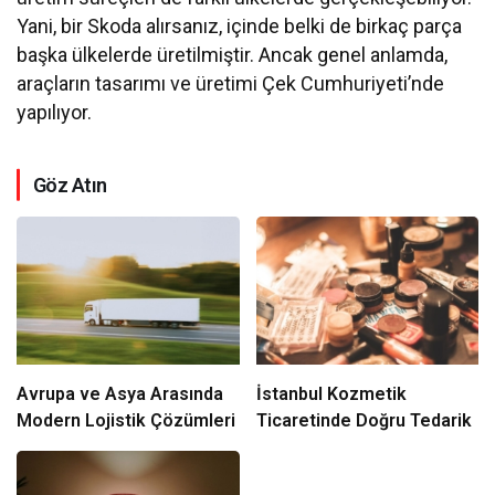
Yani, bir Skoda alırsanız, içinde belki de birkaç parça
başka ülkelerde üretilmiştir. Ancak genel anlamda,
araçların tasarımı ve üretimi Çek Cumhuriyeti’nde
yapılıyor.
Göz Atın
Avrupa ve Asya Arasında
İstanbul Kozmetik
Modern Lojistik Çözümleri
Ticaretinde Doğru Tedarik