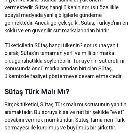
vermektedir. Sütaş hangi ülkenin sorusu özellikle
sosyal medyada yanlış bilgilerle gündeme
gelmektedir. Ancak gerçek şu ki, Sütaş, Türkiye’nin en
köklü ve en güvenilir süt markalarından biridir.
Tüketicilerin Sütaş hangi ülkenin? sorusuna yanıt
olarak, Sütaş’ın tamamen yerli ve milli bir marka
olduğu rahatlıkla söylenebilir. Türkiye’nin süt üretimi
konusunda öncü markalarından biri olan Sütaş,
ülkemizde faaliyet göstermeye devam etmektedir.
Sütaş Türk Malı Mı?
Birçok tüketici, Sütaş Türk malı mı sorusunun yanıtını
aramaktadır. Bu soruya kısa ve net bir şekilde “evet”
cevabını vermek mümkündür. Sütaş, tamamen Türk
sermayesi ile kurulmuş ve büyümüş bir şirkettir.