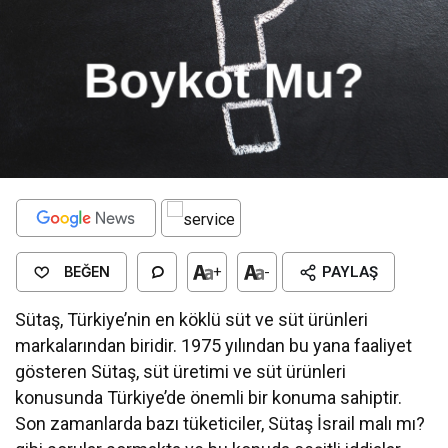
BEĞEN
+
-
PAYLAŞ
Sütaş, Türkiye’nin en köklü süt ve süt ürünleri
markalarından biridir. 1975 yılından bu yana faaliyet
gösteren Sütaş, süt üretimi ve süt ürünleri
konusunda Türkiye’de önemli bir konuma sahiptir.
Son zamanlarda bazı tüketiciler, Sütaş İsrail malı mı?