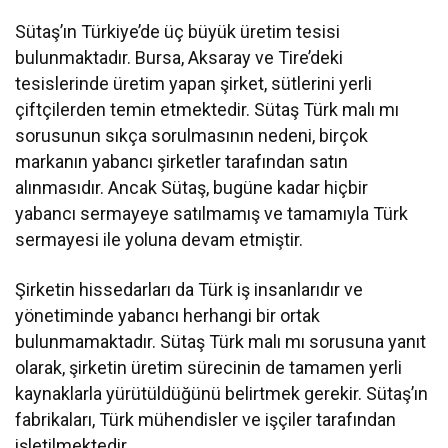
Sütaş’ın Türkiye’de üç büyük üretim tesisi
bulunmaktadır. Bursa, Aksaray ve Tire’deki
tesislerinde üretim yapan şirket, sütlerini yerli
çiftçilerden temin etmektedir. Sütaş Türk malı mı
sorusunun sıkça sorulmasının nedeni, birçok
markanın yabancı şirketler tarafından satın
alınmasıdır. Ancak Sütaş, bugüne kadar hiçbir
yabancı sermayeye satılmamış ve tamamıyla Türk
sermayesi ile yoluna devam etmiştir.
Şirketin hissedarları da Türk iş insanlarıdır ve
yönetiminde yabancı herhangi bir ortak
bulunmamaktadır. Sütaş Türk malı mı sorusuna yanıt
olarak, şirketin üretim sürecinin de tamamen yerli
kaynaklarla yürütüldüğünü belirtmek gerekir. Sütaş’ın
fabrikaları, Türk mühendisler ve işçiler tarafından
işletilmektedir.