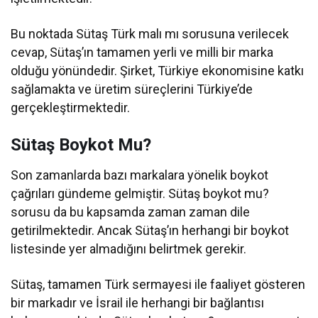
Bu noktada Sütaş Türk malı mı sorusuna verilecek
cevap, Sütaş’ın tamamen yerli ve milli bir marka
olduğu yönündedir. Şirket, Türkiye ekonomisine katkı
sağlamakta ve üretim süreçlerini Türkiye’de
gerçekleştirmektedir.
Sütaş Boykot Mu?
Son zamanlarda bazı markalara yönelik boykot
çağrıları gündeme gelmiştir. Sütaş boykot mu?
sorusu da bu kapsamda zaman zaman dile
getirilmektedir. Ancak Sütaş’ın herhangi bir boykot
listesinde yer almadığını belirtmek gerekir.
Sütaş, tamamen Türk sermayesi ile faaliyet gösteren
bir markadır ve İsrail ile herhangi bir bağlantısı