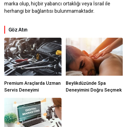
marka olup, hiçbir yabancı ortaklığı veya İsrail ile
herhangi bir bağlantısı bulunmamaktadır.
Göz Atın
Premium Araçlarda Uzman
Beylikdüzünde Spa
Servis Deneyimi
Deneyimini Doğru Seçmek