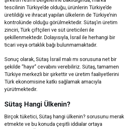
tescilinin Türkiye’de olduğu, ürünlerin Türkiye’de
üretildiği ve ihracat yapılan ülkelerin de Türkiye’nin
kontrolünde olduğu görülmektedir. Sütaş’ın üretim
zinciri, Türk çiftçileri ve süt üreticileri ile
şekillenmektedir. Dolayısıyla, İsrail ile herhangi bir
ticari veya ortaklık bağı bulunmamaktadır.
Sonuç olarak, Sütaş İsrail malı mı sorusuna net bir
şekilde “hayır” cevabını verebiliriz. Sütaş, tamamen
Türkiye merkezli bir şirkettir ve üretim faaliyetlerini
Türk ekonomisine katkı sağlamak amacıyla
yürütmektedir.
Sütaş Hangi Ülkenin?
Birçok tüketici, Sütaş hangi ülkenin? sorusunu merak
etmekte ve bu konuda çeşitli iddialar ortaya