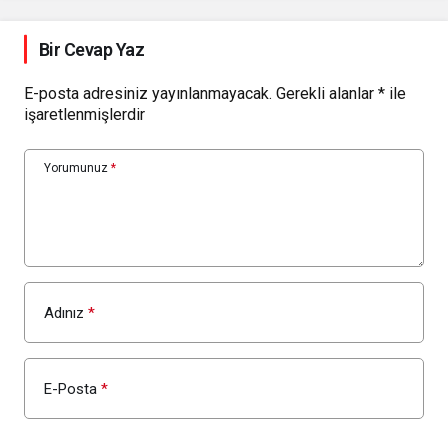
Bir Cevap Yaz
E-posta adresiniz yayınlanmayacak.
Gerekli alanlar
*
ile
işaretlenmişlerdir
Yorumunuz
*
Adınız
*
E-Posta
*