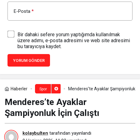
E-Posta
*
Bir dahaki sefere yorum yaptığımda kullanılmak
üzere adımı, e-posta adresimi ve web site adresimi
bu tarayıcıya kaydet.
YORUM GÖNDER
Haberler
Menderes’te Ayaklar Şampiyonluk İçin
Spor
Menderes’te Ayaklar
Şampiyonluk İçin Çalıştı
kolaybulten
tarafından yayınlandı