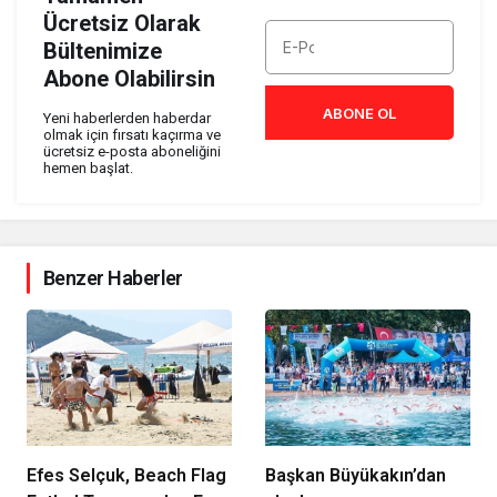
Ücretsiz Olarak
Bültenimize
Abone Olabilirsin
ABONE OL
Yeni haberlerden haberdar
olmak için fırsatı kaçırma ve
ücretsiz e-posta aboneliğini
hemen başlat.
Benzer Haberler
Efes Selçuk, Beach Flag
Başkan Büyükakın’dan