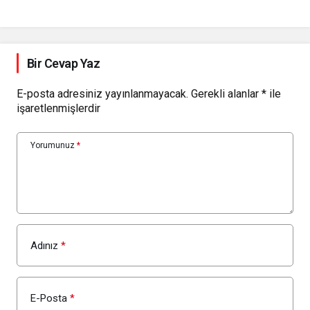
Bir Cevap Yaz
E-posta adresiniz yayınlanmayacak.
Gerekli alanlar
*
ile
işaretlenmişlerdir
Yorumunuz
*
Adınız
*
E-Posta
*