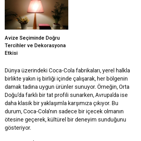
Avize Seçiminde Doğru
Tercihler ve Dekorasyona
Etkisi
Dünya üzerindeki Coca-Cola fabrikaları, yerel halkla
birlikte yakın iş birliği içinde çalışarak, her bölgenin
damak tadına uygun ürünler sunuyor. Örneğin, Orta
Doğu’da farklı bir tat profili sunarken, Avrupa’da ise
daha klasik bir yaklaşımla karşımıza çıkıyor. Bu
durum, Coca-Cola’nın sadece bir içecek olmanın
ötesine geçerek, kültürel bir deneyim sunduğunu
gösteriyor.