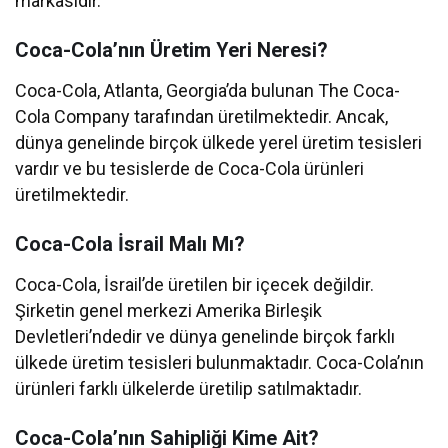
markasıdır.
Coca-Cola’nın Üretim Yeri Neresi?
Coca-Cola, Atlanta, Georgia’da bulunan The Coca-
Cola Company tarafından üretilmektedir. Ancak,
dünya genelinde birçok ülkede yerel üretim tesisleri
vardır ve bu tesislerde de Coca-Cola ürünleri
üretilmektedir.
Coca-Cola İsrail Malı Mı?
Coca-Cola, İsrail’de üretilen bir içecek değildir.
Şirketin genel merkezi Amerika Birleşik
Devletleri’ndedir ve dünya genelinde birçok farklı
ülkede üretim tesisleri bulunmaktadır. Coca-Cola’nın
ürünleri farklı ülkelerde üretilip satılmaktadır.
Coca-Cola’nın Sahipliği Kime Ait?