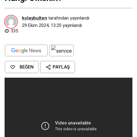
kolaybulten
tarafından yayınlandı
29 Ekim 2024, 13:20
yayınlandı
335
BEĞEN
PAYLAŞ