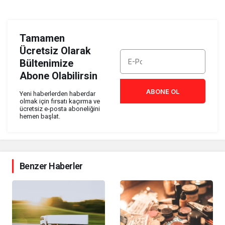
Tamamen
Ücretsiz Olarak
Bültenimize
Abone Olabilirsin
ABONE OL
Yeni haberlerden haberdar
olmak için fırsatı kaçırma ve
ücretsiz e-posta aboneliğini
hemen başlat.
Benzer Haberler