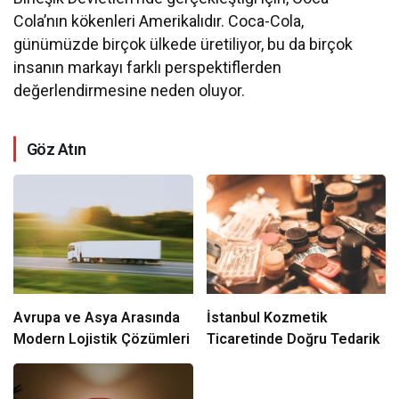
Cola’nın kökenleri Amerikalıdır. Coca-Cola,
günümüzde birçok ülkede üretiliyor, bu da birçok
insanın markayı farklı perspektiflerden
değerlendirmesine neden oluyor.
Göz Atın
Avrupa ve Asya Arasında
İstanbul Kozmetik
Modern Lojistik Çözümleri
Ticaretinde Doğru Tedarik