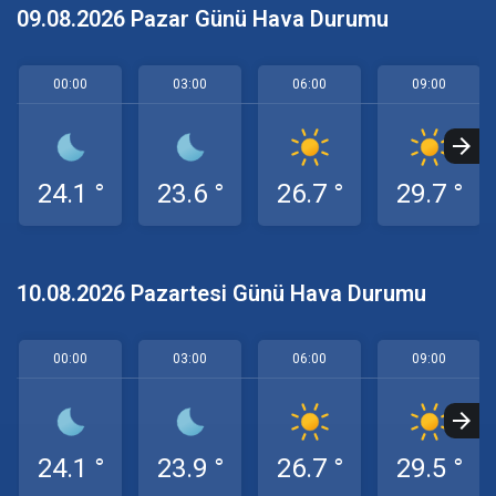
09.08.2026 Pazar Günü Hava Durumu
00:00
03:00
06:00
09:00
24.1 °
23.6 °
26.7 °
29.7 °
10.08.2026 Pazartesi Günü Hava Durumu
00:00
03:00
06:00
09:00
24.1 °
23.9 °
26.7 °
29.5 °