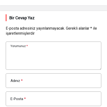
Bir Cevap Yaz
E-posta adresiniz yayınlanmayacak.
Gerekli alanlar
*
ile
işaretlenmişlerdir
Yorumunuz
*
Adınız
*
E-Posta
*