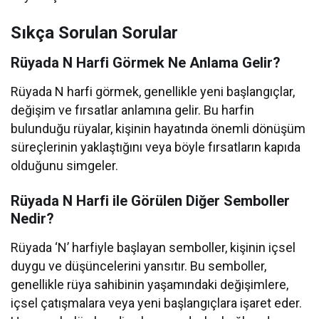
Sıkça Sorulan Sorular
Rüyada N Harfi Görmek Ne Anlama Gelir?
Rüyada N harfi görmek, genellikle yeni başlangıçlar,
değişim ve fırsatlar anlamına gelir. Bu harfin
bulunduğu rüyalar, kişinin hayatında önemli dönüşüm
süreçlerinin yaklaştığını veya böyle fırsatların kapıda
olduğunu simgeler.
Rüyada N Harfi ile Görülen Diğer Semboller
Nedir?
Rüyada ‘N’ harfiyle başlayan semboller, kişinin içsel
duygu ve düşüncelerini yansıtır. Bu semboller,
genellikle rüya sahibinin yaşamındaki değişimlere,
içsel çatışmalara veya yeni başlangıçlara işaret eder.