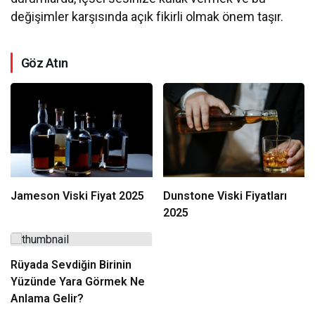
değişimler karşısında açık fikirli olmak önem taşır.
Göz Atın
Jameson Viski Fiyat 2025
Dunstone Viski Fiyatları
2025
Rüyada Sevdiğin Birinin
Yüzünde Yara Görmek Ne
Anlama Gelir?