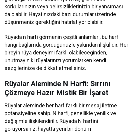
korkularınızın veya belirsizliklerinizin bir yansıması
da olabilir. Hayatınızdaki bazı durumlar üzerinde
düşünmeniz gerektiğini hatırlatıyor olabilir.
Rüyada n harfi görmenin çeşitli anlamları, bu harfi
hangi bağlamda gördüğünüzle yakından ilişkilidir. Her
bireyin rüya deneyimi farklı olabileceğinden,
unutmayın ki rüyalarınızı yorumlarken kendi
sezgilerinize de dikkat etmelisiniz.
Rüyalar Aleminde N Harfi: Sırrını
Çözmeye Hazır Mistik Bir İşaret
Rüyalar aleminde her harf farklı bir mesaj iletme
potansiyeline sahip. N harfi, genellikle yenilik ve
değişimle ilişkilendirilir. Rüyada N harfini
görüyorsanız, hayatta yeni bir dönüm