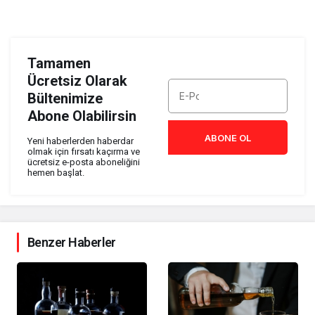
Tamamen
Ücretsiz Olarak
Bültenimize
Abone Olabilirsin
ABONE OL
Yeni haberlerden haberdar
olmak için fırsatı kaçırma ve
ücretsiz e-posta aboneliğini
hemen başlat.
Benzer Haberler