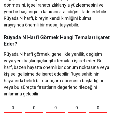
dönmesini, içsel rahatsızlıklarıyla yüzleşmesini ve
yeni bir başlangıcın kapısını araladığını ifade edebilir.
Rüyada N harfi, bireyin kendi kimliğini bulma
arayışında önemli bir mesaj taşıyabilir.
Rüyada N Harfi Görmek Hangi Temaları İşaret
Eder?
Rüyada N harfi görmek, genellikle yenilik, değişim
veya yeni başlangıçlar gibi temaları işaret eder. Bu
harf, bazen hayatta önemli bir dönüm noktasına veya
kişisel gelişime de işaret edebilir. Rüya sahibinin
hayatında belirli bir dönüşüm sürecinin başladığını
veya bu süreçte fırsatların değerlendirileceğini
anlamına gelebilir.
0
0
0
0
0