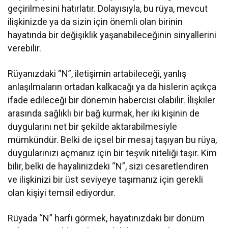
geçirilmesini hatırlatır. Dolayısıyla, bu rüya, mevcut
ilişkinizde ya da sizin için önemli olan birinin
hayatında bir değişiklik yaşanabileceğinin sinyallerini
verebilir.
Rüyanızdaki “N”, iletişimin artabileceği, yanlış
anlaşılmaların ortadan kalkacağı ya da hislerin açıkça
ifade edileceği bir dönemin habercisi olabilir. İlişkiler
arasında sağlıklı bir bağ kurmak, her iki kişinin de
duygularını net bir şekilde aktarabilmesiyle
mümkündür. Belki de içsel bir mesaj taşıyan bu rüya,
duygularınızı açmanız için bir teşvik niteliği taşır. Kim
bilir, belki de hayalinizdeki “N”, sizi cesaretlendiren
ve ilişkinizi bir üst seviyeye taşımanız için gerekli
olan kişiyi temsil ediyordur.
Rüyada “N” harfi görmek, hayatınızdaki bir dönüm