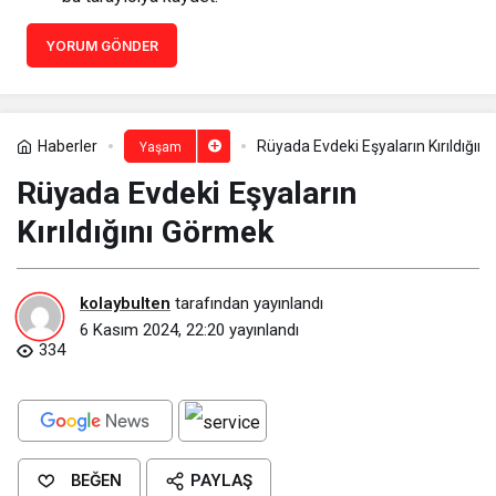
YORUM GÖNDER
Haberler
Rüyada Evdeki Eşyaların Kırıldığın
Yaşam
Rüyada Evdeki Eşyaların
Kırıldığını Görmek
kolaybulten
tarafından yayınlandı
6 Kasım 2024, 22:20
yayınlandı
334
BEĞEN
PAYLAŞ