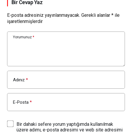
Bir Cevap Yaz
E-posta adresiniz yayınlanmayacak.
Gerekli alanlar
*
ile
işaretlenmişlerdir
Yorumunuz
*
Adınız
*
E-Posta
*
Bir dahaki sefere yorum yaptığımda kullanılmak
üzere adımı, e-posta adresimi ve web site adresimi