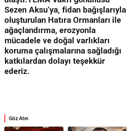
Sezen Aksu’ya, fidan bağışlarıyla
oluşturulan Hatıra Ormanları ile
ağaçlandırma, erozyonla
mücadele ve doğal varlıkları
koruma çalışmalarına sağladığı
katkılardan dolayı teşekkür
ederiz.
Göz Atın