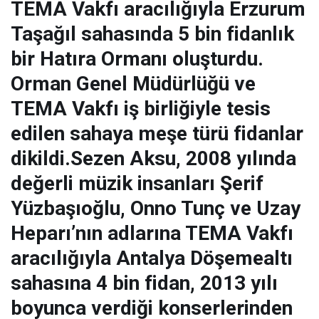
TEMA Vakfı aracılığıyla Erzurum
Taşağıl sahasında 5 bin fidanlık
bir Hatıra Ormanı oluşturdu.
Orman Genel Müdürlüğü ve
TEMA Vakfı iş birliğiyle tesis
edilen sahaya meşe türü fidanlar
dikildi.Sezen Aksu, 2008 yılında
değerli müzik insanları Şerif
Yüzbaşıoğlu, Onno Tunç ve Uzay
Heparı’nın adlarına TEMA Vakfı
aracılığıyla Antalya Döşemealtı
sahasına 4 bin fidan, 2013 yılı
boyunca verdiği konserlerinden