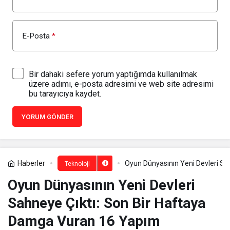
E-Posta
*
Bir dahaki sefere yorum yaptığımda kullanılmak
üzere adımı, e-posta adresimi ve web site adresimi
bu tarayıcıya kaydet.
YORUM GÖNDER
Haberler
Oyun Dünyasının Yeni Devleri Sa
Teknoloji
Oyun Dünyasının Yeni Devleri
Sahneye Çıktı: Son Bir Haftaya
Damga Vuran 16 Yapım