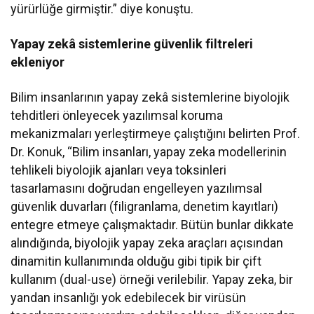
yürürlüğe girmiştir.” diye konuştu.
Yapay zekâ sistemlerine güvenlik filtreleri
ekleniyor
Bilim insanlarının yapay zekâ sistemlerine biyolojik
tehditleri önleyecek yazılımsal koruma
mekanizmaları yerleştirmeye çalıştığını belirten Prof.
Dr. Konuk, “Bilim insanları, yapay zeka modellerinin
tehlikeli biyolojik ajanları veya toksinleri
tasarlamasını doğrudan engelleyen yazılımsal
güvenlik duvarları (filigranlama, denetim kayıtları)
entegre etmeye çalışmaktadır. Bütün bunlar dikkate
alındığında, biyolojik yapay zeka araçları açısından
dinamitin kullanımında olduğu gibi tipik bir çift
kullanım (dual-use) örneği verilebilir. Yapay zeka, bir
yandan insanlığı yok edebilecek bir virüsün