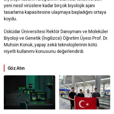
yeni nesil virüslere kadar birçok biyolojik ajanı
tasarlama kapasitesine ulaşmaya başladığını ortaya
koydu.
Üsküdar Üniversitesi Rektör Danışmanı ve Moleküler
Biyoloji ve Genetik (İngilizce) Öğretim Üyesi Prof. Dr.
Muhsin Konuk, yapay zekâ teknolojilerinin kötü
niyetli kullanımı konusunu değerlendirdi.
Göz Atın