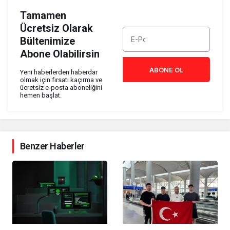
Tamamen
Ücretsiz Olarak
Bültenimize
Abone Olabilirsin
ABONE OL
Yeni haberlerden haberdar
olmak için fırsatı kaçırma ve
ücretsiz e-posta aboneliğini
hemen başlat.
Benzer Haberler