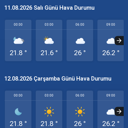
11.08.2026 Salı Günü Hava Durumu
00:00
03:00
06:00
09:00
21.8 °
21.6 °
26 °
26.2 °
12.08.2026 Çarşamba Günü Hava Durumu
00:00
03:00
06:00
09:00
21.8 °
21.8 °
26 °
26.2 °