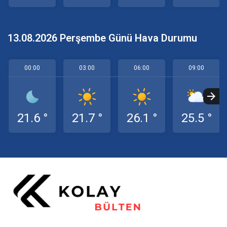
13.08.2026 Perşembe Günü Hava Durumu
00:00
03:00
06:00
09:00
21.6 °
21.7 °
26.1 °
25.5 °