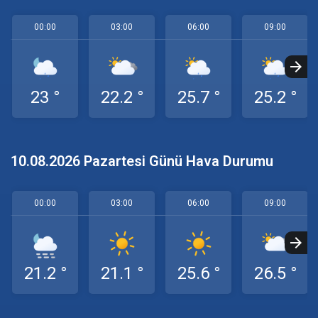
00:00
03:00
06:00
09:00
23 °
22.2 °
25.7 °
25.2 °
10.08.2026 Pazartesi Günü Hava Durumu
00:00
03:00
06:00
09:00
21.2 °
21.1 °
25.6 °
26.5 °