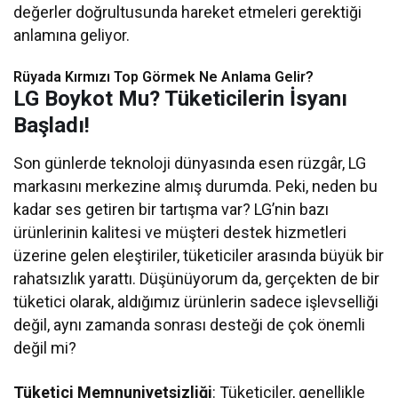
değerler doğrultusunda hareket etmeleri gerektiği
anlamına geliyor.
Rüyada Kırmızı Top Görmek Ne Anlama Gelir?
LG Boykot Mu? Tüketicilerin İsyanı
Başladı!
Son günlerde teknoloji dünyasında esen rüzgâr, LG
markasını merkezine almış durumda. Peki, neden bu
kadar ses getiren bir tartışma var? LG’nin bazı
ürünlerinin kalitesi ve müşteri destek hizmetleri
üzerine gelen eleştiriler, tüketiciler arasında büyük bir
rahatsızlık yarattı. Düşünüyorum da, gerçekten de bir
tüketici olarak, aldığımız ürünlerin sadece işlevselliği
değil, aynı zamanda sonrası desteği de çok önemli
değil mi?
Tüketici Memnuniyetsizliği
: Tüketiciler, genellikle