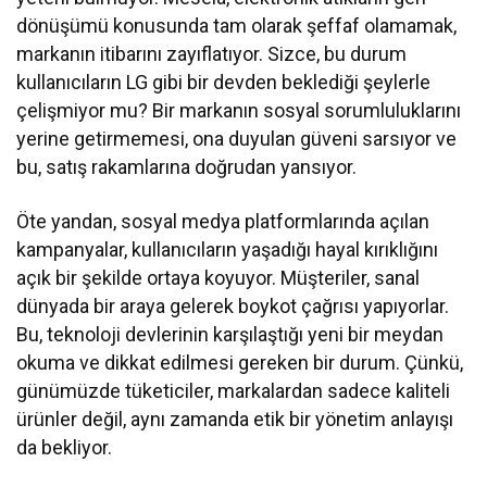
dönüşümü konusunda tam olarak şeffaf olamamak,
markanın itibarını zayıflatıyor. Sizce, bu durum
kullanıcıların LG gibi bir devden beklediği şeylerle
çelişmiyor mu? Bir markanın sosyal sorumluluklarını
yerine getirmemesi, ona duyulan güveni sarsıyor ve
bu, satış rakamlarına doğrudan yansıyor.
Öte yandan, sosyal medya platformlarında açılan
kampanyalar, kullanıcıların yaşadığı hayal kırıklığını
açık bir şekilde ortaya koyuyor. Müşteriler, sanal
dünyada bir araya gelerek boykot çağrısı yapıyorlar.
Bu, teknoloji devlerinin karşılaştığı yeni bir meydan
okuma ve dikkat edilmesi gereken bir durum. Çünkü,
günümüzde tüketiciler, markalardan sadece kaliteli
ürünler değil, aynı zamanda etik bir yönetim anlayışı
da bekliyor.