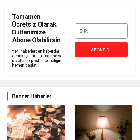
Tamamen
Ücretsiz Olarak
Bültenimize
Abone Olabilirsin
ABONE OL
Yeni haberlerden haberdar
olmak için fırsatı kaçırma ve
ücretsiz e-posta aboneliğini
hemen başlat.
Benzer Haberler