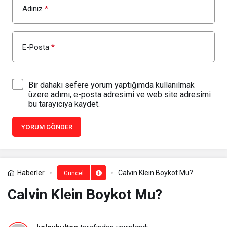
Adınız
*
E-Posta
*
Bir dahaki sefere yorum yaptığımda kullanılmak
üzere adımı, e-posta adresimi ve web site adresimi
bu tarayıcıya kaydet.
YORUM GÖNDER
Haberler
Calvin Klein Boykot Mu?
Güncel
Calvin Klein Boykot Mu?