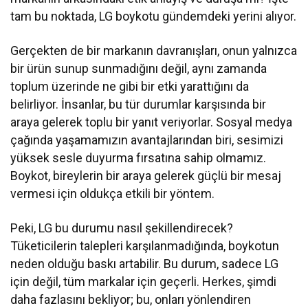
tam bu noktada, LG boykotu gündemdeki yerini alıyor.
Gerçekten de bir markanın davranışları, onun yalnızca
bir ürün sunup sunmadığını değil, aynı zamanda
toplum üzerinde ne gibi bir etki yarattığını da
belirliyor. İnsanlar, bu tür durumlar karşısında bir
araya gelerek toplu bir yanıt veriyorlar. Sosyal medya
çağında yaşamamızın avantajlarından biri, sesimizi
yüksek sesle duyurma fırsatına sahip olmamız.
Boykot, bireylerin bir araya gelerek güçlü bir mesaj
vermesi için oldukça etkili bir yöntem.
Peki, LG bu durumu nasıl şekillendirecek?
Tüketicilerin talepleri karşılanmadığında, boykotun
neden olduğu baskı artabilir. Bu durum, sadece LG
için değil, tüm markalar için geçerli. Herkes, şimdi
daha fazlasını bekliyor; bu, onları yönlendiren