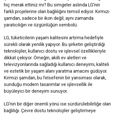
hiç merak ettiniz mi? Bu simgeler aslında LG’nin
farklı projelerine olan bağlılığını temsil ediyor. Kırmızı
şamdan, sadece bir ikon değil; aynı zamanda
yaratıcılığın ve özgünlüğün sembolü.
LG, tüketicilerin yaşam kalitesini artırma hedefiyle
sürekli olarak yenilik yapıyor. Bu şirketin geliştirdiği
teknolojiler, kullanıcı dostu ve işlevsel özellikleriyle
dikkat çekiyor. Örneğin, akıllı ev aletleri ve
televizyonlarında sağladığı kullanıcı deneyimi, kaliteli
ve estetik bir yaşam alanı yaratma amacını güdüyor.
Kırmızı şamdan, bu felsefenin bir yansıması olarak,
sunduğu modern tasarımlar ve işlevsellik ile
büyüleyici bir deneyim sunuyor.
LG’nin bir diğer önemli yönü ise sürdürülebilirliğe olan
bağlılığı. Çevre dostu teknolojiler geliştirmeye