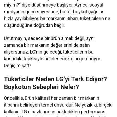
miyim?” diye düşünmeye başlıyor. Ayrıca, sosyal
medyanın gücü sayesinde, bu tür boykot çağrıları
hızla yayılabiliyor. bir markanın itibarı, tüketicilerin ne
düşündüğüne doğrudan bağlı.
Unutmayın, sadece bir ürün almak değil, aynı
zamanda bir markanın değerlerini de satın
alıyorsunuz. LG’nin geleceği, tüketicilerin bu
konudaki tepkisiyle belirlenecek gibi görünüyor.
Değişim şart!
Tüketiciler Neden LG’yi Terk Ediyor?
Boykotun Sebepleri Neler?
Öncelikle, ürün kalitesi her zaman bir markanın
itibarını belirleyen temel unsurdur. Ne yazık ki, birçok
kullanıcı LG cihazlarından bekledikleri performansı