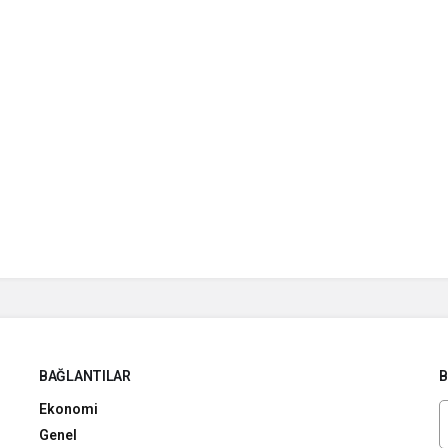
BAĞLANTILAR
B
Ekonomi
Genel