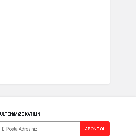
ÜLTENIMIZE KATILIN
ABONE OL