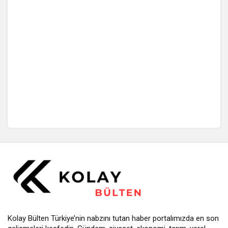
Kolay Bülten Türkiye’nin nabzını tutan haber portalımızda en son